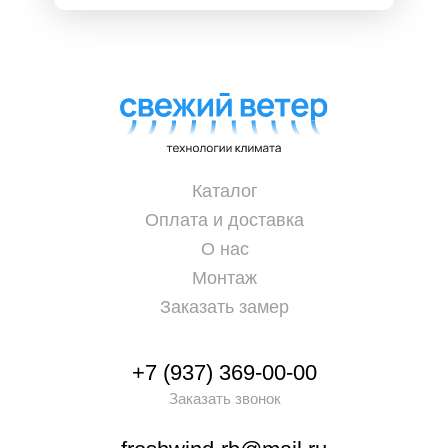
Каталог
Оплата и доставка
О нас
Монтаж
Заказать замер
+7 (937) 369-00-00
Заказать звонок