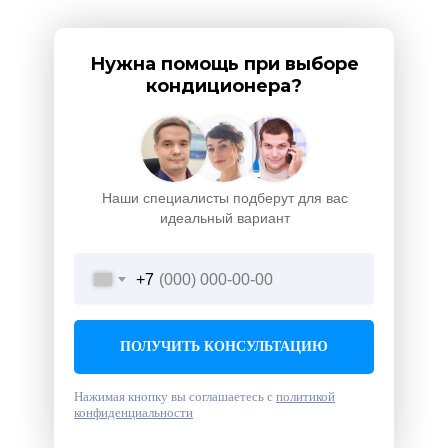
Нужна помощь при выборе
кондиционера?
Наши специалисты подберут для вас
идеальный вариант
+7
ПОЛУЧИТЬ КОНСУЛЬТАЦИЮ
Нажимая кнопку вы соглашаетесь с
политикой
конфиденциальности