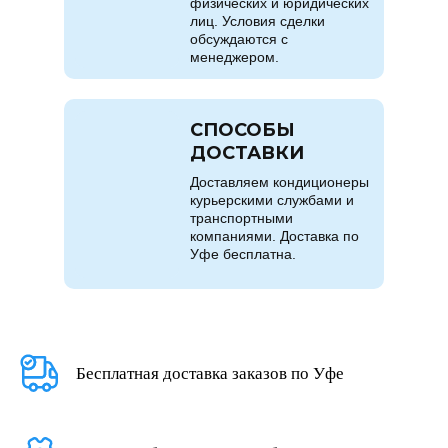
физических и юридических
лиц. Условия сделки
обсуждаются с
менеджером.
СПОСОБЫ
ДОСТАВКИ
Доставляем кондиционеры
курьерскими службами и
транспортными
компаниями. Доставка по
Уфе бесплатна.
Бесплатная доставка заказов по Уфе