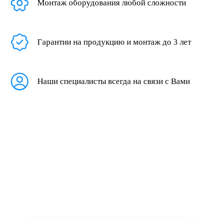
Монтаж оборудования любой сложности
Гарантии на продукцию и монтаж до 3 лет
Наши специалисты всегда на связи с Вами