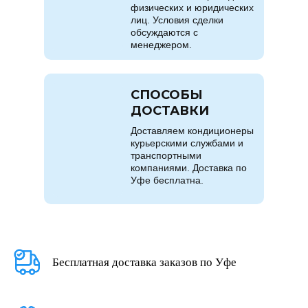
физических и юридических
лиц. Условия сделки
обсуждаются с
менеджером.
СПОСОБЫ
ДОСТАВКИ
Доставляем кондиционеры
курьерскими службами и
транспортными
компаниями. Доставка по
Уфе бесплатна.
Бесплатная доставка заказов по Уфе