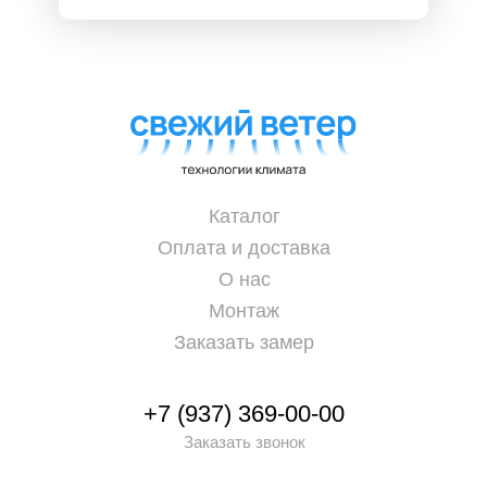
Каталог
Оплата и доставка
О нас
Монтаж
Заказать замер
+7 (937) 369-00-00
Заказать звонок