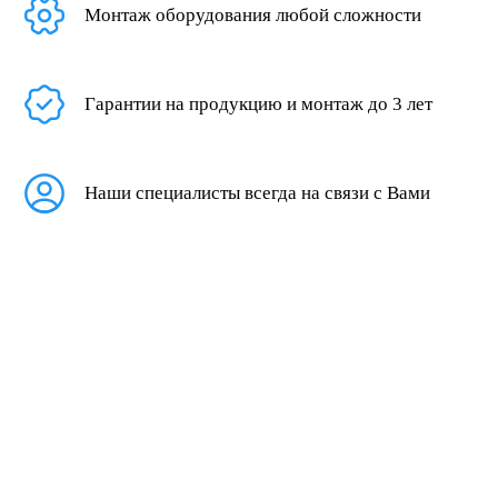
Монтаж оборудования любой сложности
Гарантии на продукцию и монтаж до 3 лет
Наши специалисты всегда на связи с Вами