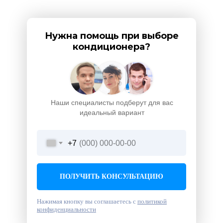
Нужна помощь при выборе
кондиционера?
Наши специалисты подберут для вас
идеальный вариант
+7
ПОЛУЧИТЬ КОНСУЛЬТАЦИЮ
Нажимая кнопку вы соглашаетесь с
политикой
конфиденциальности