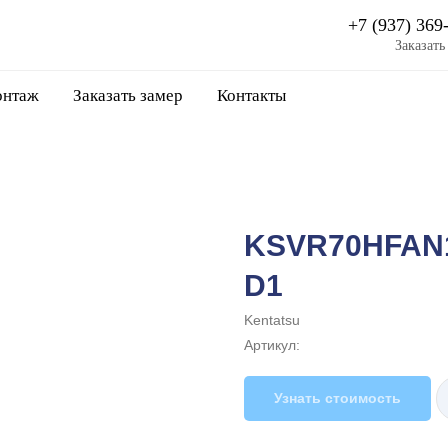
+7 (937) 369
Заказать
нтаж
Заказать замер
Контакты
KSVR70HFAN1
D1
Kentatsu
Артикул:
Узнать стоимость