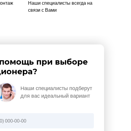
монтаж
Наши специалисты всегда на
связи с Вами
помощь при выборе
ионера?
Наши специалисты подберут
для вас идеальный вариант