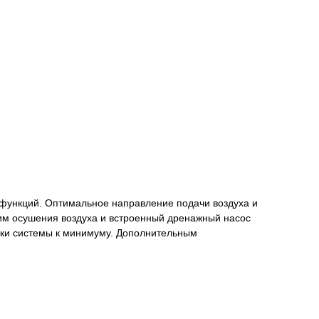
х функций. Оптимальное направление подачи воздуха и
м осушения воздуха и встроенный дренажный насос
мки системы к минимуму. Дополнительным