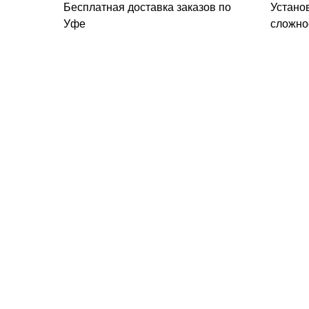
Бесплатная доставка заказов по
Устано
Уфе
сложно