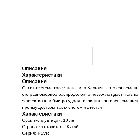
Описание
Характеристики
Описание
Сплит-система кассетного типа Kentatsu - это соврем
его равномерное распределение позволяет достигать 
эффективно и быстро удалят излишки влаги из помещен
преимуществом таких систем является
Характеристики
Срок эксплуатации: 10 лет
Страна изготовитель: Китай
Серия: KSVR