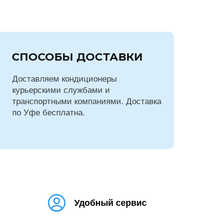
СПОСОБЫ ДОСТАВКИ
Доставляем кондиционеры
курьерскими службами и
транспортными компаниями. Доставка
по Уфе бесплатна.
Удобный сервис