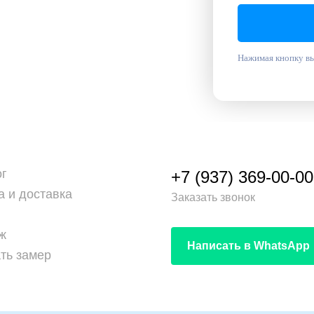
Нажимая кнопку вы
ог
+7 (937) 369-00-00
а и доставка
Заказать звонок
ж
Написать в WhatsApp
ть замер