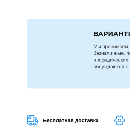
ВАРИАНТ
Мы принимаем 
безналичные, п
и юридических 
обсуждаются с
Бесплатная доставка