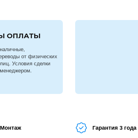
Ы ОПЛАТЫ
наличные,
ереводы от физических
лиц. Условия сделки
 менеджером.
Монтаж
Гарантия 3 года