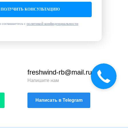
ПОЛУЧИТЬ КОНСУЛЬТАЦИЮ
 соглашаетесь с
политикой конфиденциальности
freshwind-rb@mail.ru
Напишите нам
Написать в Telegram