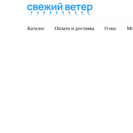
Каталог
Оплата и доставка
О нас
Мо