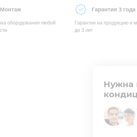
Монтаж
Гарантия 3 года
вка оборудования любой
Гарантии на продукцию и 
сти
до 3 лет
Нужна 
кондиц