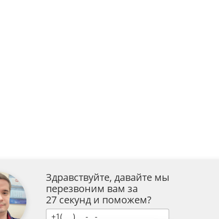
Здравствуйте, давайте мы
перезвоним вам за
27 секунд и поможем?