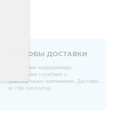
СПОСОБЫ ДОСТАВКИ
Доставляем кондиционеры
курьерскими службами и
транспортными компаниями. Доставка
по Уфе бесплатна.