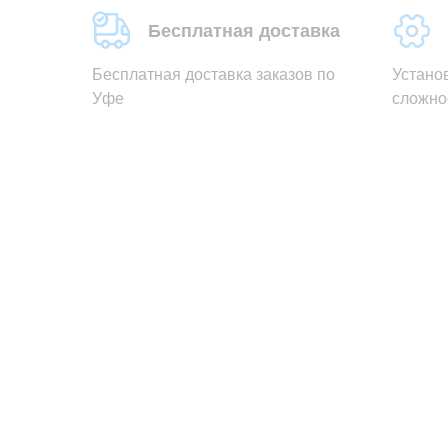
Бесплатная доставка
Бесплатная доставка заказов по
Устано
Уфе
сложно