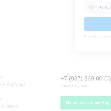
+7
Нажимая кнопку вы
ог
+7 (937) 369-00-00
а и доставка
Заказать звонок
ж
Написать в WhatsApp
ть замер