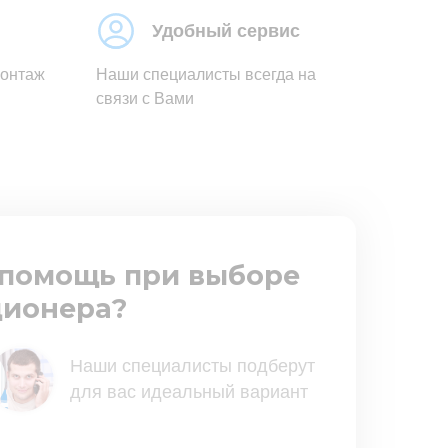
Удобный сервис
монтаж
Наши специалисты всегда на
связи с Вами
помощь при выборе
ионера?
Наши специалисты подберут
для вас идеальный вариант