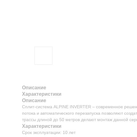
Описание
Характеристики
Описание
Сплит-система ALPINE INVERTER – современное решени
потока и автоматического перезапуска позволяют соз
трассы длиной до 50 метров делают монтаж данной сер
Характеристики
Срок эксплуатации: 10 лет