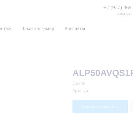
+7 (937) 369
Заказать
нтаж
Заказать замер
Контакты
ALP50AVQS1
Daichi
Артикул:
Узнать стоимость