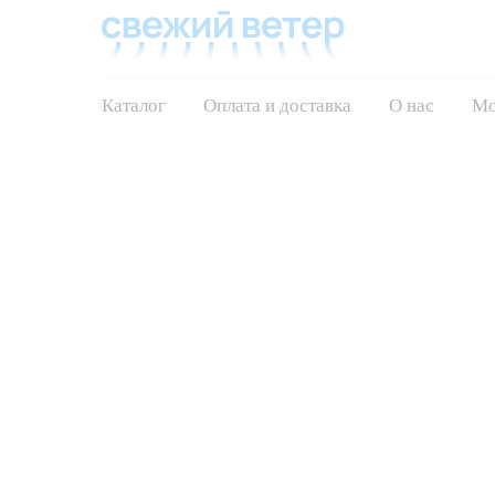
Каталог
Оплата и доставка
О нас
Мо