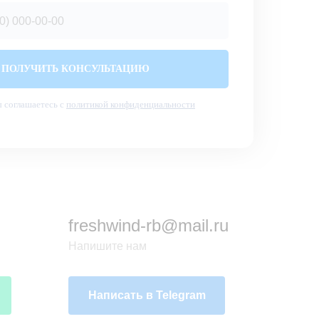
ПОЛУЧИТЬ КОНСУЛЬТАЦИЮ
 соглашаетесь с
политикой конфиденциальности
freshwind-rb@mail.ru
Напишите нам
Написать в Telegram