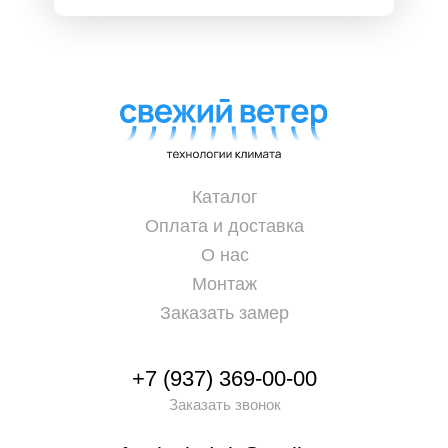
Каталог
Оплата и доставка
О нас
Монтаж
Заказать замер
+7 (937) 369-00-00
Заказать звонок