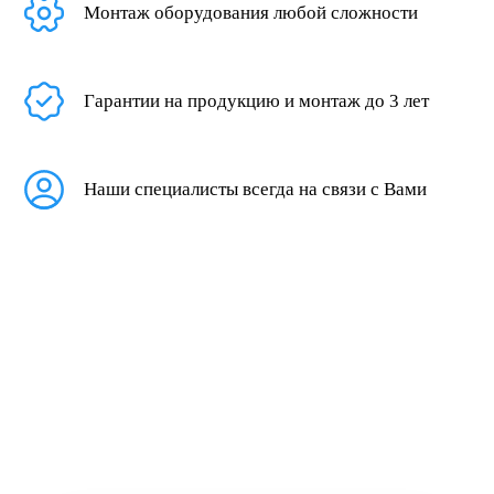
Монтаж оборудования любой сложности
Гарантии на продукцию и монтаж до 3 лет
Наши специалисты всегда на связи с Вами