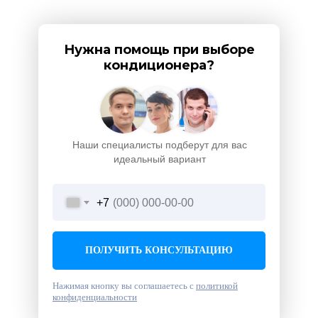
Нужна помощь при выборе
кондиционера?
Наши специалисты подберут для вас
идеальный вариант
+7
ПОЛУЧИТЬ КОНСУЛЬТАЦИЮ
Нажимая кнопку вы соглашаетесь с
политикой
конфиденциальности