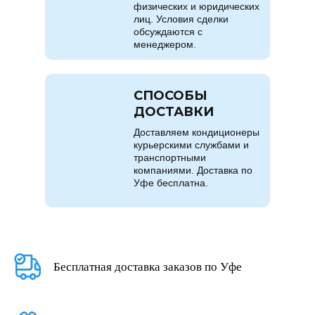
физических и юридических
лиц. Условия сделки
обсуждаются с
менеджером.
СПОСОБЫ
ДОСТАВКИ
Доставляем кондиционеры
курьерскими службами и
транспортными
компаниями. Доставка по
Уфе бесплатна.
Бесплатная доставка заказов по Уфе