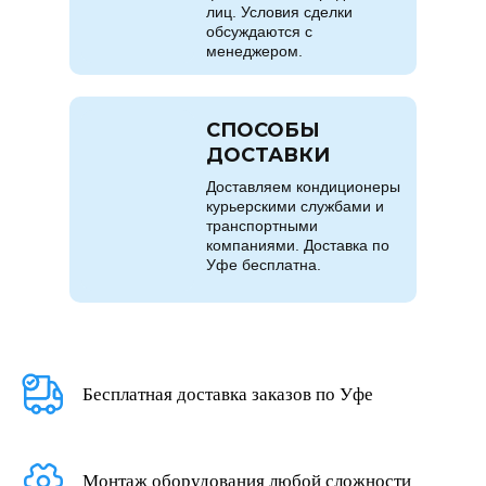
лиц. Условия сделки
обсуждаются с
менеджером.
СПОСОБЫ
ДОСТАВКИ
Доставляем кондиционеры
курьерскими службами и
транспортными
компаниями. Доставка по
Уфе бесплатна.
Бесплатная доставка заказов по Уфе
Монтаж оборудования любой сложности