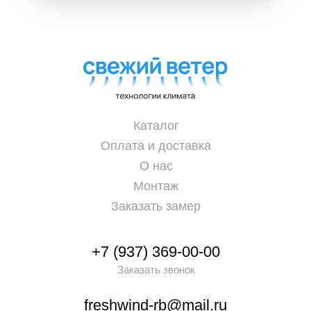
Каталог
Оплата и доставка
О нас
Монтаж
Заказать замер
+7 (937) 369-00-00
Заказать звонок
freshwind-rb@mail.ru