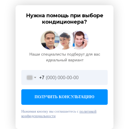
Нужна помощь при выборе
кондиционера?
Наши специалисты подберут для вас
идеальный вариант
+7
ПОЛУЧИТЬ КОНСУЛЬТАЦИЮ
Нажимая кнопку вы соглашаетесь с
политикой
конфиденциальности