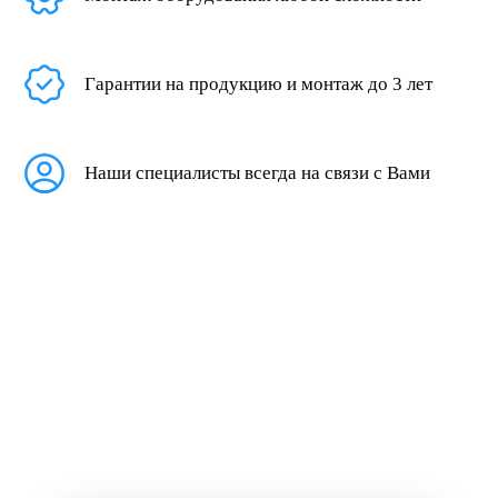
Гарантии на продукцию и монтаж до 3 лет
Наши специалисты всегда на связи с Вами