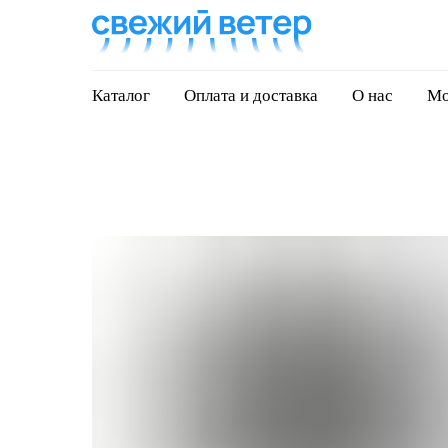
Каталог
Оплата и доставка
О нас
Мо