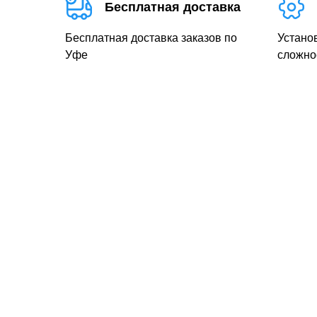
Бесплатная доставка
Бесплатная доставка заказов по
Устано
Уфе
сложно