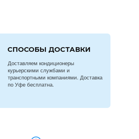
СПОСОБЫ ДОСТАВКИ
Доставляем кондиционеры
курьерскими службами и
транспортными компаниями. Доставка
по Уфе бесплатна.