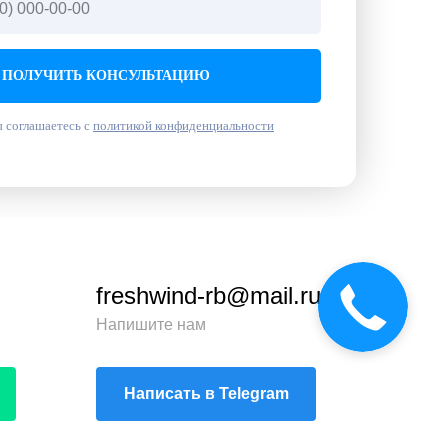
ПОЛУЧИТЬ КОНСУЛЬТАЦИЮ
 соглашаетесь с
политикой конфиденциальности
freshwind-rb@mail.ru
Звонок
сейчас
Напишите нам
Написать в Telegram