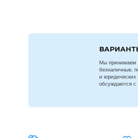
ВАРИАНТ
Мы принимаем 
безналичные, п
и юридических 
обсуждаются с