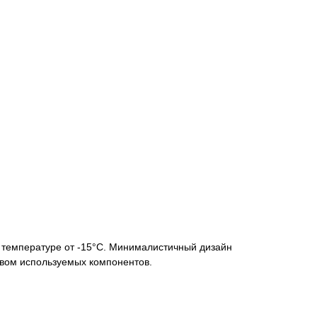
 температуре от -15°С. Минималистичный дизайн
твом используемых компонентов.