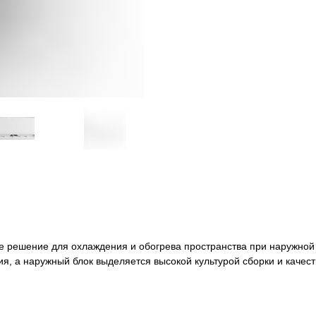
е решение для охлаждения и обогрева пространства при наружной
я, а наружный блок выделяется высокой культурой сборки и качес