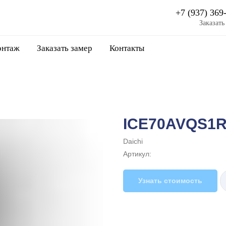
+7 (937) 369
Заказать
нтаж
Заказать замер
Контакты
ICE70AVQS1R
Daichi
Артикул:
Узнать стоимость