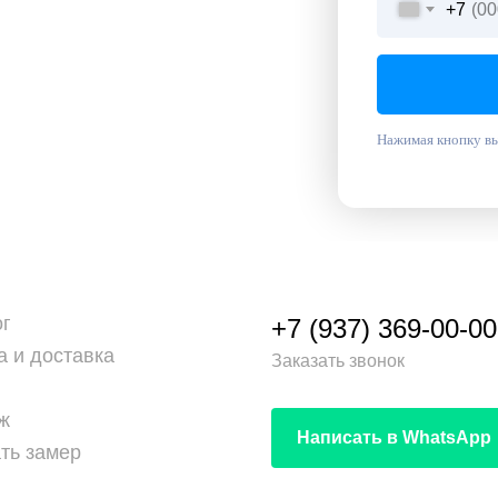
+7
Нажимая кнопку вы
ог
+7 (937) 369-00-00
а и доставка
Заказать звонок
ж
Написать в WhatsApp
ть замер