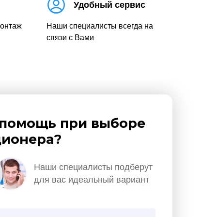
Удобный сервис
монтаж
Наши специалисты всегда на
связи с Вами
помощь при выборе
ионера?
Наши специалисты подберут
для вас идеальный вариант