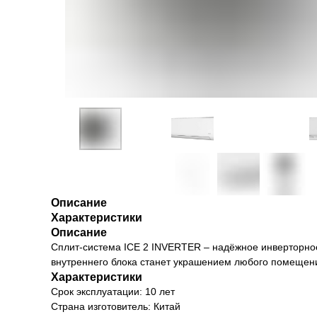
Описание
Характеристики
Описание
Сплит-система ICE 2 INVERTER – надёжное инверторно
внутреннего блока станет украшением любого помещени
Характеристики
Срок эксплуатации: 10 лет
Страна изготовитель: Китай