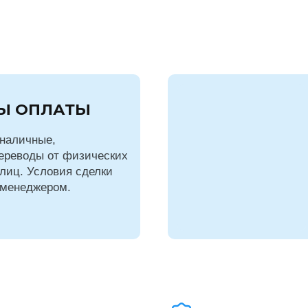
Ы ОПЛАТЫ
наличные,
ереводы от физических
лиц. Условия сделки
 менеджером.