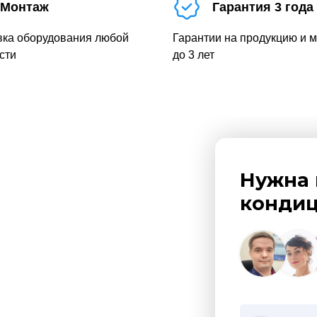
Монтаж
Гарантия 3 года
вка оборудования любой
Гарантии на продукцию и 
сти
до 3 лет
Нужна 
кондиц