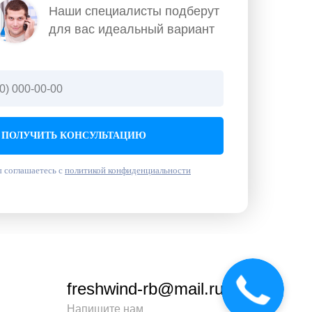
Наши специалисты подберут
для вас идеальный вариант
ПОЛУЧИТЬ КОНСУЛЬТАЦИЮ
 соглашаетесь с
политикой конфиденциальности
freshwind-rb@mail.ru
Напишите нам