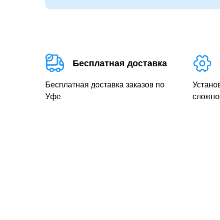
Бесплатная доставка
Бесплатная доставка заказов по
Устано
Уфе
сложно