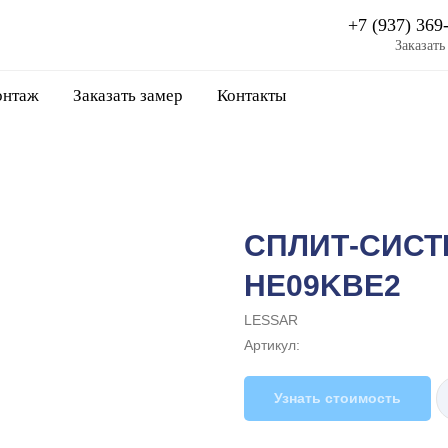
+7 (937) 369
Заказать
нтаж
Заказать замер
Контакты
СПЛИТ-СИСТЕ
HE09KBE2
LESSAR
Артикул:
Узнать стоимость