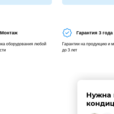
Монтаж
Гарантия 3 года
вка оборудования любой
Гарантии на продукцию и 
сти
до 3 лет
Нужна 
кондиц