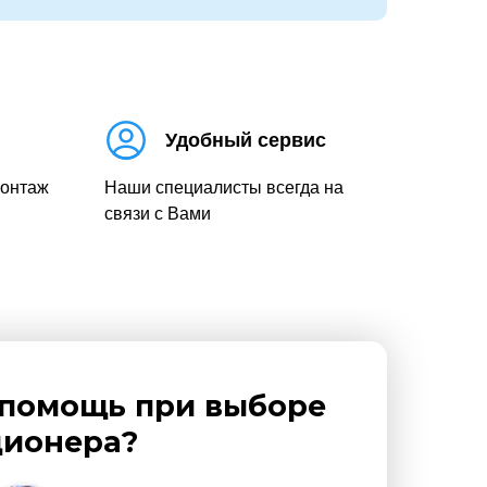
Удобный сервис
монтаж
Наши специалисты всегда на
связи с Вами
помощь при выборе
ионера?