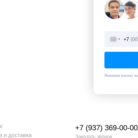
+7
Нажимая кнопку вы
ог
+7 (937) 369-00-00
а и доставка
Заказать звонок