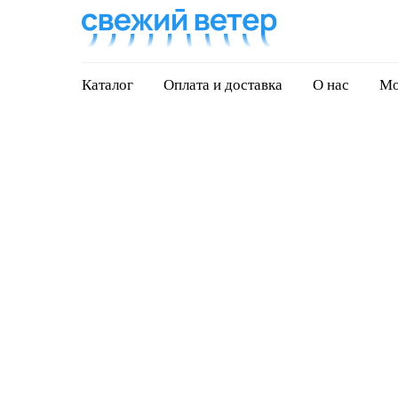
Каталог
Оплата и доставка
О нас
Мо