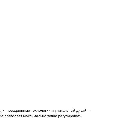
, инновационные технологии и уникальный дизайн.
е позволяет максимально точно регулировать