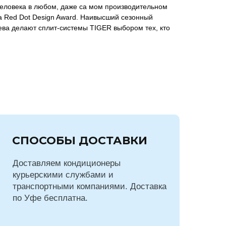
человека в любом, даже са мом производительном
а Red Dot Design Award. Наивысший сезонный
ева делают сплит-системы TIGER выбором тех, кто
СПОСОБЫ ДОСТАВКИ
Доставляем кондиционеры
курьерскими службами и
транспортными компаниями. Доставка
по Уфе бесплатна.