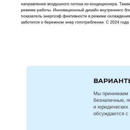
направление воздушного потока из кондиционера. Таки
режиме работы. Инновационный дизайн внутреннего бло
показатель энергоэф фективности в режиме охлаждения
заботится о бережном энер гопотреблении. С 2024 год
ВАРИАНТ
Мы принимаем 
безналичные, п
и юридических 
обсуждаются с