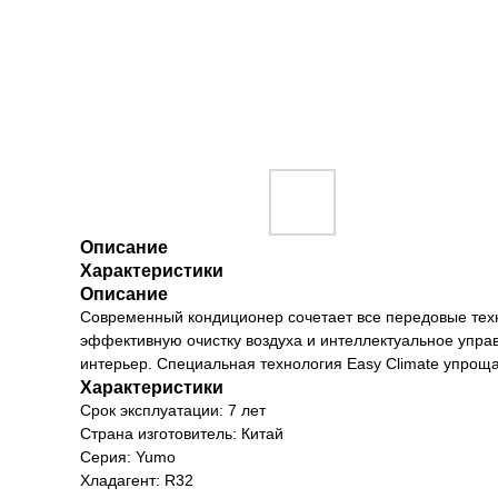
Описание
Характеристики
Описание
Современный кондиционер сочетает все передовые техн
эффективную очистку воздуха и интеллектуальное управ
интерьер. Специальная технология Easy Climate упрощ
Характеристики
Срок эксплуатации: 7 лет
Страна изготовитель: Китай
Серия: Yumo
Хладагент: R32