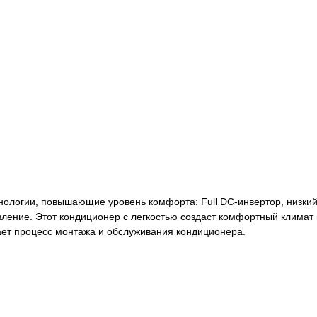
ологии, повышающие уровень комфорта: Full DC-инвертор, низкий
ление. Этот кондиционер с легкостью создаст комфортный климат 
ает процесс монтажа и обслуживания кондиционера.