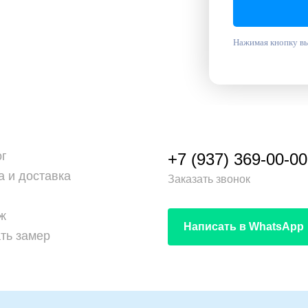
Нажимая кнопку вы
ог
+7 (937) 369-00-00
а и доставка
Заказать звонок
ж
Написать в WhatsApp
ть замер