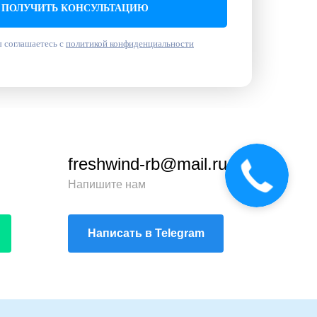
ПОЛУЧИТЬ КОНСУЛЬТАЦИЮ
 соглашаетесь с
политикой конфиденциальности
freshwind-rb@mail.ru
Звонок
сейчас
Напишите нам
Написать в Telegram