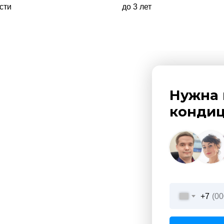
сти
до 3 лет
Нужна 
кондиц
+7