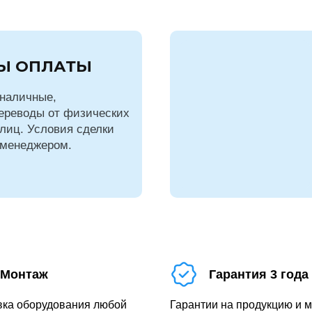
Ы ОПЛАТЫ
наличные,
ереводы от физических
лиц. Условия сделки
 менеджером.
Монтаж
Гарантия 3 года
вка оборудования любой
Гарантии на продукцию и 