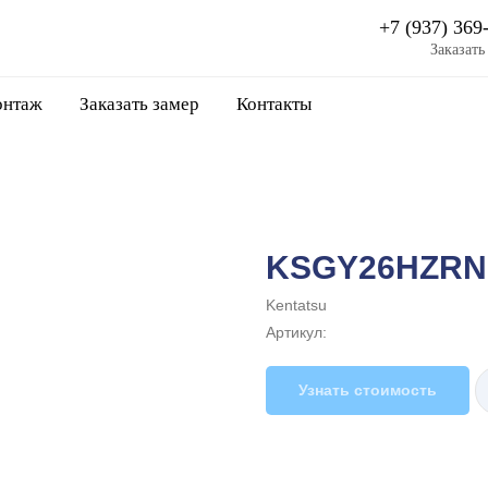
+7 (937) 369
Заказать
нтаж
Заказать замер
Контакты
KSGY26HZRN
Kentatsu
Артикул:
Узнать стоимость