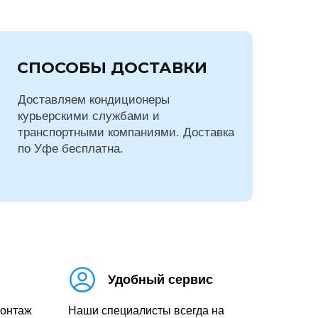
СПОСОБЫ ДОСТАВКИ
Доставляем кондиционеры
курьерскими службами и
транспортными компаниями. Доставка
по Уфе бесплатна.
Удобный сервис
монтаж
Наши специалисты всегда на