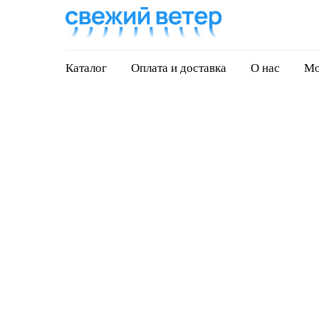
Каталог
Оплата и доставка
О нас
Мо