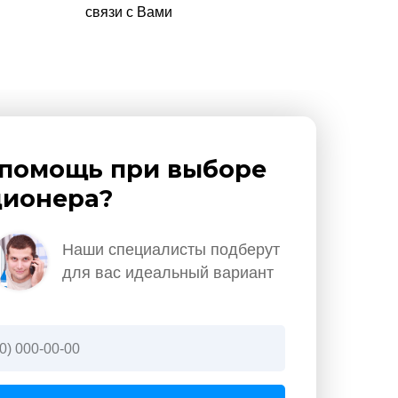
связи с Вами
помощь при выборе
ионера?
Наши специалисты подберут
для вас идеальный вариант