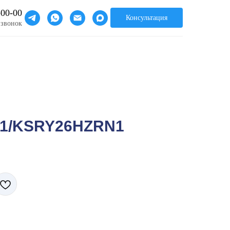
-00-00
Консультация
 звонок
1/KSRY26HZRN1