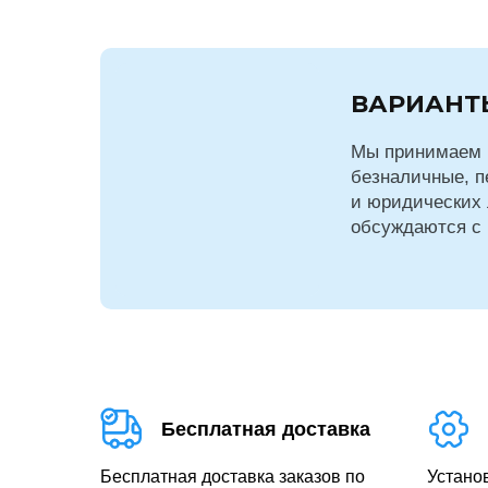
ВАРИАНТ
Мы принимаем 
безналичные, п
и юридических 
обсуждаются с
Бесплатная доставка
Бесплатная доставка заказов по
Устано