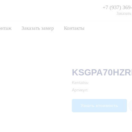
+7 (937) 369
Заказать
нтаж
Заказать замер
Контакты
KSGPA70HZR
Kentatsu
Артикул:
Узнать стоимость