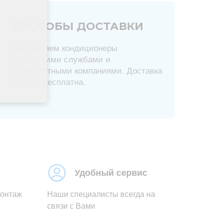
СПОСОБЫ ДОСТАВКИ
Доставляем кондиционеры
курьерскими службами и
транспортными компаниями. Доставка
по Уфе бесплатна.
Удобный сервис
монтаж
Наши специалисты всегда на
связи с Вами