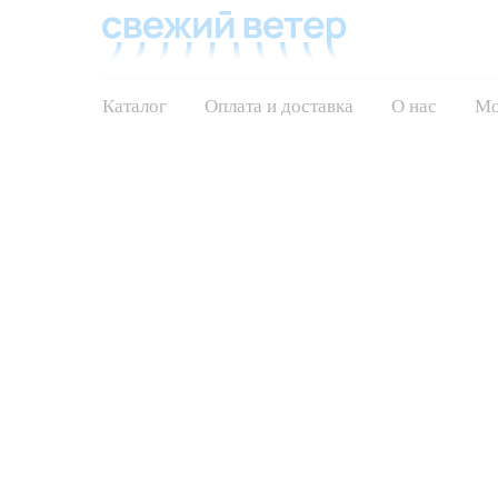
Каталог
Оплата и доставка
О нас
Мо