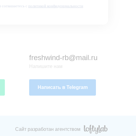
 соглашаетесь с
политикой конфиденциальности
freshwind-rb@mail.ru
Напишите нам
Написать в Telegram
Сайт разработан агентством