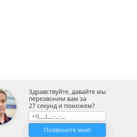
Здравствуйте, давайте мы
перезвоним вам за
27 секунд и поможем?
Позвоните мне!