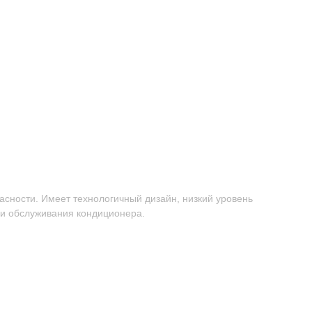
сности. Имеет технологичный дизайн, низкий уровень
 и обслуживания кондиционера.