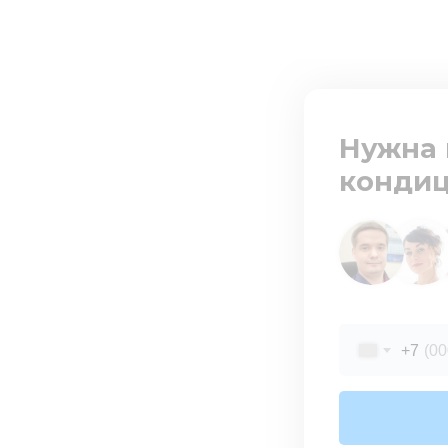
Нужна 
кондиц
+7