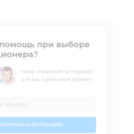
помощь при выборе
ионера?
Наши специалисты подберут
для вас идеальный вариант
ПОЛУЧИТЬ КОНСУЛЬТАЦИЮ