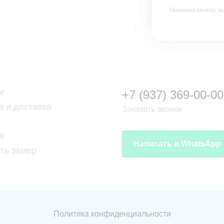
Нажимая кнопку вы
ог
+7 (937) 369-00-00
а и доставка
Заказать звонок
ж
Написать в WhatsApp
ть замер
Политика конфиденциальности