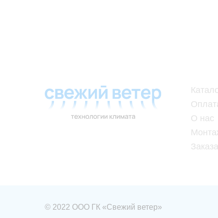
Катал
Оплат
О нас
Монта
Заказа
© 2022 ООО ГК «Свежий ветер»