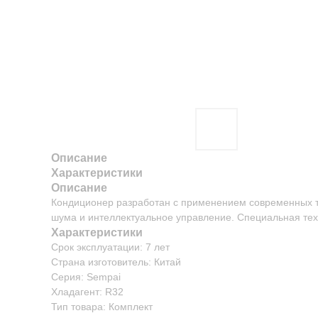
Описание
Характеристики
Описание
Кондиционер разработан с применением современных те
шума и интеллектуальное управление. Специальная тех
Характеристики
Срок эксплуатации: 7 лет
Страна изготовитель: Китай
Серия: Sempai
Хладагент: R32
Тип товара: Комплект