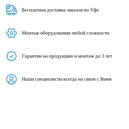
Бесплатная доставка заказов по Уфе
Монтаж оборудования любой сложности
Гарантии на продукцию и монтаж до 3 лет
Наши специалисты всегда на связи с Вами