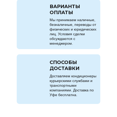
ВАРИАНТЫ
ОПЛАТЫ
Мы принимаем наличные,
безналичные, переводы от
физических и юридических
лиц. Условия сделки
обсуждаются с
менеджером.
СПОСОБЫ
ДОСТАВКИ
Доставляем кондиционеры
курьерскими службами и
транспортными
компаниями. Доставка по
Уфе бесплатна.