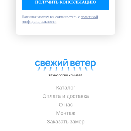
ПОЛУЧИТЬ КОНСУЛЬТАЦИЮ
Нажимая кнопку вы соглашаетесь с
политикой
конфиденциальности
Каталог
Оплата и доставка
О нас
Монтаж
Заказать замер