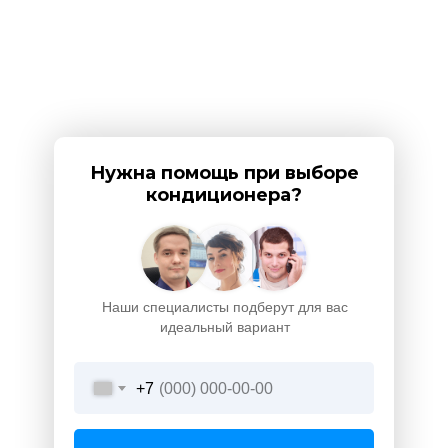
Нужна помощь при выборе
кондиционера?
Наши специалисты подберут для вас
идеальный вариант
+7