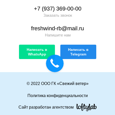
+7 (937) 369-00-00
Заказать звонок
freshwind-rb@mail.ru
Напишите нам
Написать в
Написать в
WhatsApp
Telegram
© 2022 ООО ГК «Свежий ветер»
Политика конфиденциальности
Сайт разработан агентством