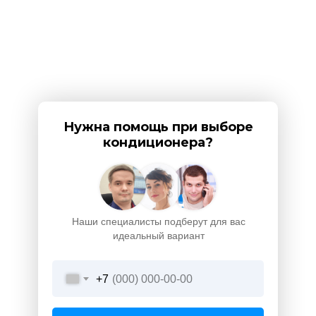
Нужна помощь при выборе
кондиционера?
Наши специалисты подберут для вас
идеальный вариант
+7