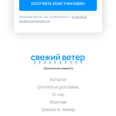
ПОЛУЧИТЬ КОНСУЛЬТАЦИЮ
Нажимая кнопку вы соглашаетесь с
политикой
конфиденциальности
Каталог
Оплата и доставка
О нас
Монтаж
Заказать замер