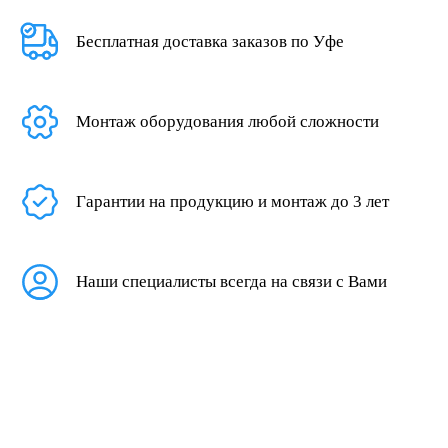
Бесплатная доставка заказов по Уфе
Монтаж оборудования любой сложности
Гарантии на продукцию и монтаж до 3 лет
Наши специалисты всегда на связи с Вами