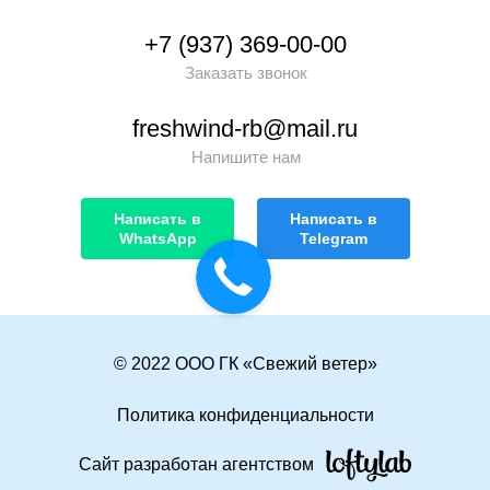
+7 (937) 369-00-00
Заказать звонок
freshwind-rb@mail.ru
Напишите нам
Написать в
Написать в
WhatsApp
Telegram
© 2022 ООО ГК «Свежий ветер»
Политика конфиденциальности
Сайт разработан агентством