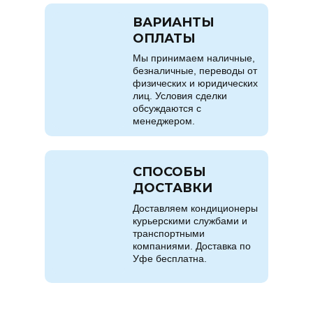
ВАРИАНТЫ
ОПЛАТЫ
Мы принимаем наличные,
безналичные, переводы от
физических и юридических
лиц. Условия сделки
обсуждаются с
менеджером.
СПОСОБЫ
ДОСТАВКИ
Доставляем кондиционеры
курьерскими службами и
транспортными
компаниями. Доставка по
Уфе бесплатна.