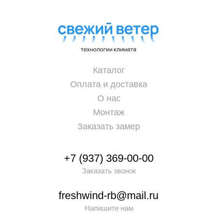
Каталог
Оплата и доставка
О нас
Монтаж
Заказать замер
+7 (937) 369-00-00
Заказать звонок
freshwind-rb@mail.ru
Напишите нам