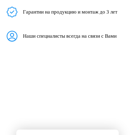
Гарантии на продукцию и монтаж до 3 лет
Наши специалисты всегда на связи с Вами