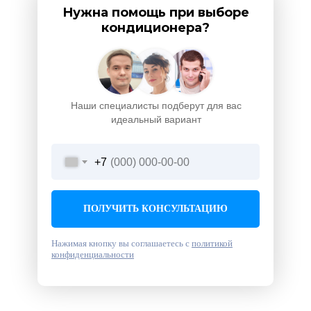
Нужна помощь при выборе
кондиционера?
Наши специалисты подберут для вас
идеальный вариант
+7
ПОЛУЧИТЬ КОНСУЛЬТАЦИЮ
Нажимая кнопку вы соглашаетесь с
политикой
конфиденциальности