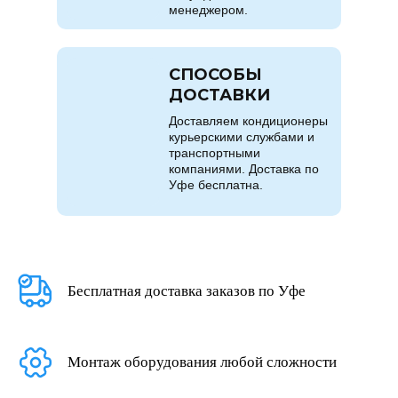
менеджером.
СПОСОБЫ
ДОСТАВКИ
Доставляем кондиционеры
курьерскими службами и
транспортными
компаниями. Доставка по
Уфе бесплатна.
Бесплатная доставка заказов по Уфе
Монтаж оборудования любой сложности