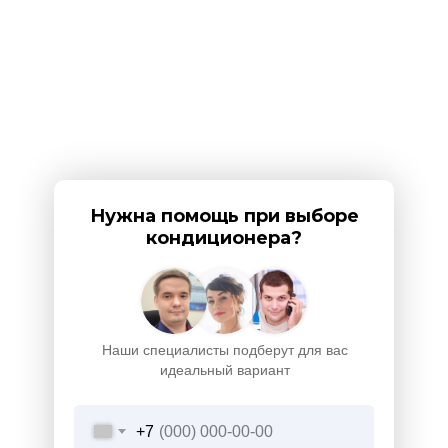
Нужна помощь при выборе
кондиционера?
Наши специалисты подберут для вас
идеальный вариант
+7