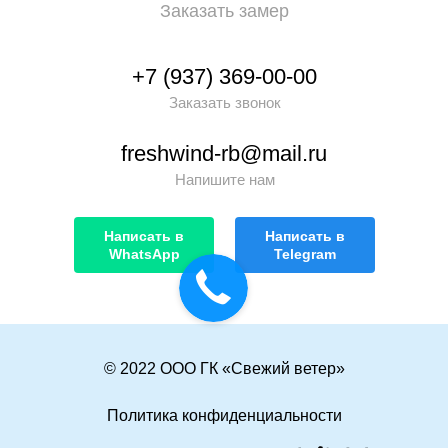
Заказать замер
+7 (937) 369-00-00
Заказать звонок
freshwind-rb@mail.ru
Напишите нам
Написать в
Написать в
WhatsApp
Telegram
© 2022 ООО ГК «Свежий ветер»
Политика конфиденциальности