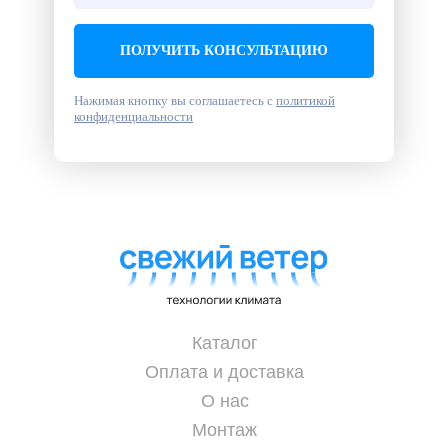
ПОЛУЧИТЬ КОНСУЛЬТАЦИЮ
Нажимая кнопку вы соглашаетесь с
политикой
конфиденциальности
Каталог
Оплата и доставка
О нас
Монтаж