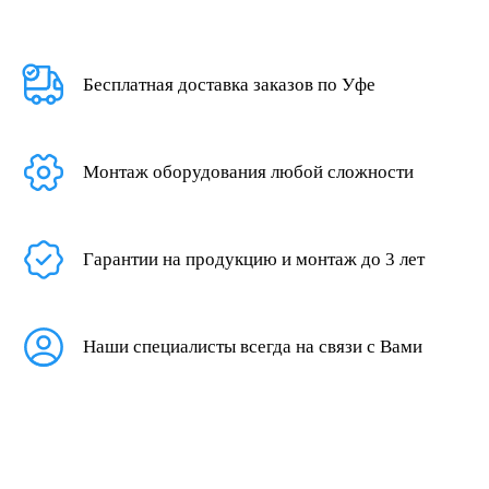
Бесплатная доставка заказов по Уфе
Монтаж оборудования любой сложности
Гарантии на продукцию и монтаж до 3 лет
Наши специалисты всегда на связи с Вами