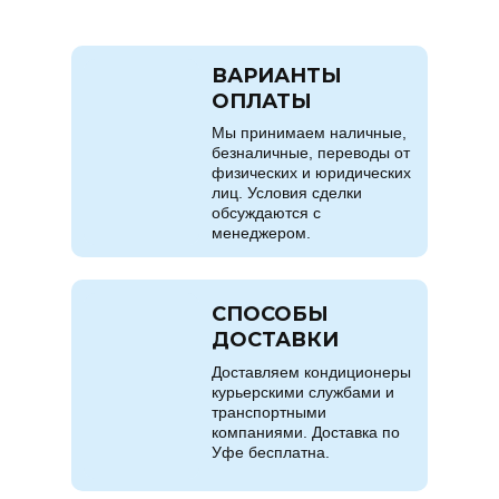
ВАРИАНТЫ
ОПЛАТЫ
Мы принимаем наличные,
безналичные, переводы от
физических и юридических
лиц. Условия сделки
обсуждаются с
менеджером.
СПОСОБЫ
ДОСТАВКИ
Доставляем кондиционеры
курьерскими службами и
транспортными
компаниями. Доставка по
Уфе бесплатна.