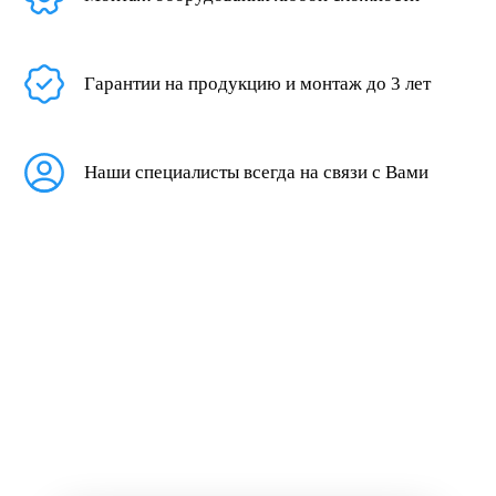
Гарантии на продукцию и монтаж до 3 лет
Наши специалисты всегда на связи с Вами