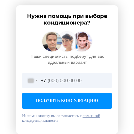
Нужна помощь при выборе
кондиционера?
Наши специалисты подберут для вас
идеальный вариант
+7
ПОЛУЧИТЬ КОНСУЛЬТАЦИЮ
Нажимая кнопку вы соглашаетесь с
политикой
конфиденциальности