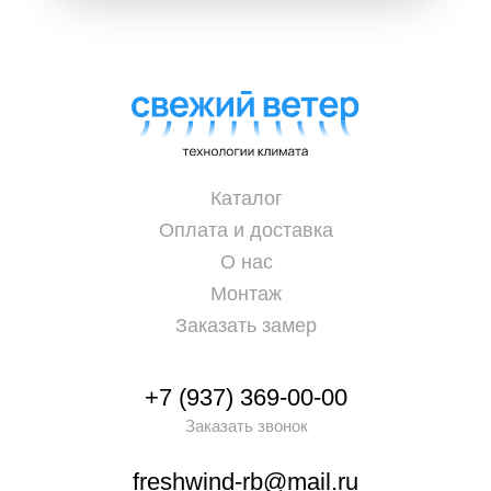
Каталог
Оплата и доставка
О нас
Монтаж
Заказать замер
+7 (937) 369-00-00
Заказать звонок
freshwind-rb@mail.ru