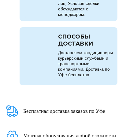
лиц. Условия сделки
обсуждаются с
менеджером.
СПОСОБЫ
ДОСТАВКИ
Доставляем кондиционеры
курьерскими службами и
транспортными
компаниями. Доставка по
Уфе бесплатна.
Бесплатная доставка заказов по Уфе
Монтаж оборудования любой сложности