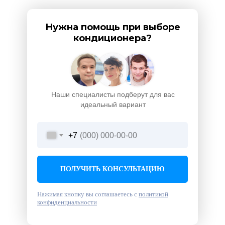
Нужна помощь при выборе
кондиционера?
Наши специалисты подберут для вас
идеальный вариант
+7
ПОЛУЧИТЬ КОНСУЛЬТАЦИЮ
Нажимая кнопку вы соглашаетесь с
политикой
конфиденциальности