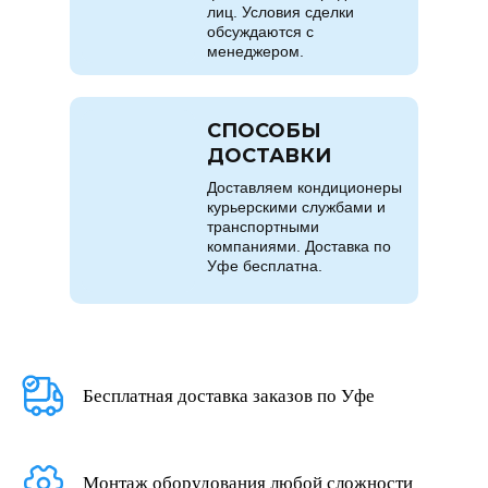
лиц. Условия сделки
обсуждаются с
менеджером.
СПОСОБЫ
ДОСТАВКИ
Доставляем кондиционеры
курьерскими службами и
транспортными
компаниями. Доставка по
Уфе бесплатна.
Бесплатная доставка заказов по Уфе
Монтаж оборудования любой сложности