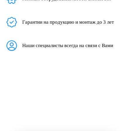
Гарантии на продукцию и монтаж до 3 лет
Наши специалисты всегда на связи с Вами