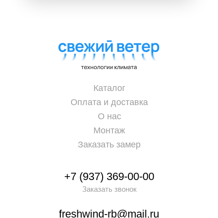
Каталог
Оплата и доставка
О нас
Монтаж
Заказать замер
+7 (937) 369-00-00
Заказать звонок
freshwind-rb@mail.ru