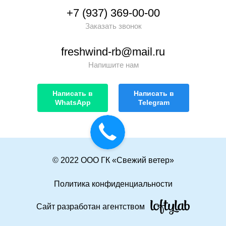
+7 (937) 369-00-00
Заказать звонок
freshwind-rb@mail.ru
Напишите нам
Написать в
Написать в
WhatsApp
Telegram
© 2022 ООО ГК «Свежий ветер»
Политика конфиденциальности
Сайт разработан агентством