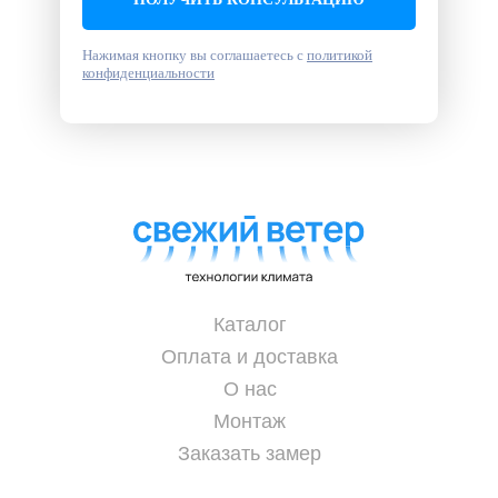
Нажимая кнопку вы соглашаетесь с
политикой
конфиденциальности
Каталог
Оплата и доставка
О нас
Монтаж
Заказать замер