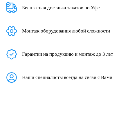
Бесплатная доставка заказов по Уфе
Монтаж оборудования любой сложности
Гарантии на продукцию и монтаж до 3 лет
Наши специалисты всегда на связи с Вами