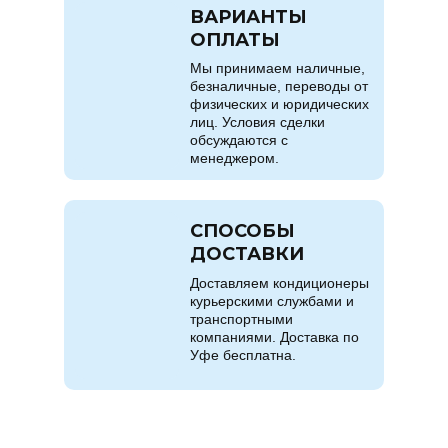
ВАРИАНТЫ
ОПЛАТЫ
Мы принимаем наличные,
безналичные, переводы от
физических и юридических
лиц. Условия сделки
обсуждаются с
менеджером.
СПОСОБЫ
ДОСТАВКИ
Доставляем кондиционеры
курьерскими службами и
транспортными
компаниями. Доставка по
Уфе бесплатна.