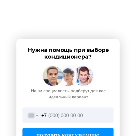
Нужна помощь при выборе
кондиционера?
Наши специалисты подберут для вас
идеальный вариант
+7
ПОЛУЧИТЬ КОНСУЛЬТАЦИЮ