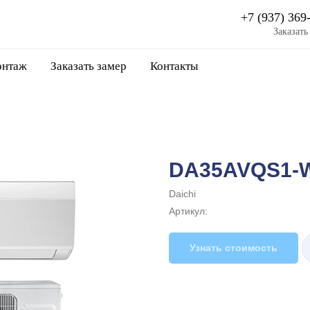
+7 (937) 369
Заказать
нтаж
Заказать замер
Контакты
DA35AVQS1-
Daichi
Артикул:
Узнать стоимость