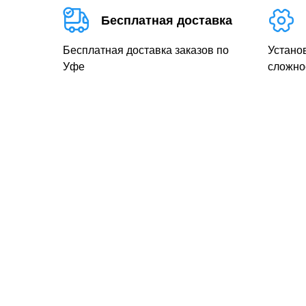
Бесплатная доставка
Бесплатная доставка заказов по
Устано
Уфе
сложно