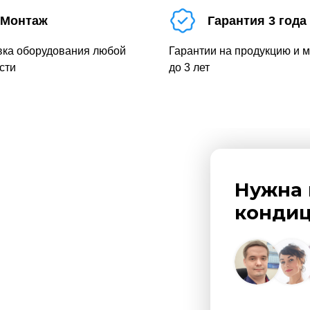
Монтаж
Гарантия 3 года
вка оборудования любой
Гарантии на продукцию и 
сти
до 3 лет
Нужна 
кондиц