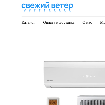
Каталог
Оплата и доставка
О нас
Мо