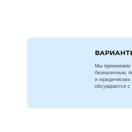
ВАРИАНТ
Мы принимаем 
безналичные, п
и юридических 
обсуждаются с