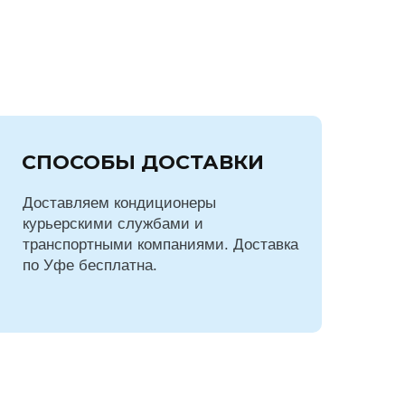
СПОСОБЫ ДОСТАВКИ
Доставляем кондиционеры
курьерскими службами и
транспортными компаниями. Доставка
по Уфе бесплатна.