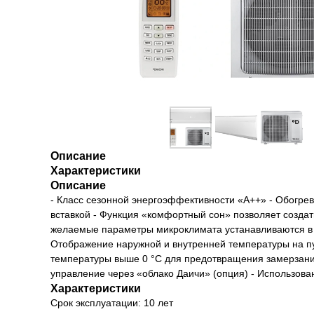
Описание
Характеристики
Описание
- Класс сезонной энергоэффективности «А++» - Обогрев
вставкой - Функция «комфортный сон» позволяет создат
желаемые параметры микроклимата устанавливаются в м
Отображение наружной и внутренней температуры на п
температуры выше 0 °С для предотвращения замерзания
управление через «облако Даичи» (опция) - Использова
Характеристики
Срок эксплуатации: 10 лет