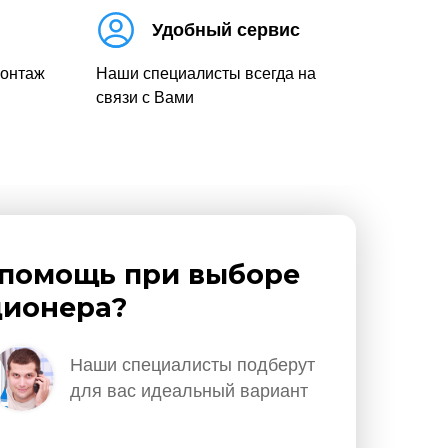
Удобный сервис
монтаж
Наши специалисты всегда на
связи с Вами
помощь при выборе
ионера?
Наши специалисты подберут
для вас идеальный вариант