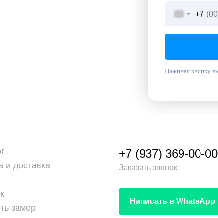
+7
Нажимая кнопку вы
ог
+7 (937) 369-00-00
а и доставка
Заказать звонок
ж
Написать в WhatsApp
ть замер