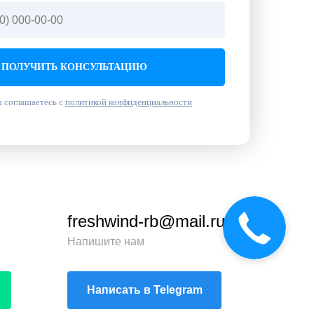
ПОЛУЧИТЬ КОНСУЛЬТАЦИЮ
 соглашаетесь с
политикой конфиденциальности
freshwind-rb@mail.ru
Напишите нам
Написать в Telegram