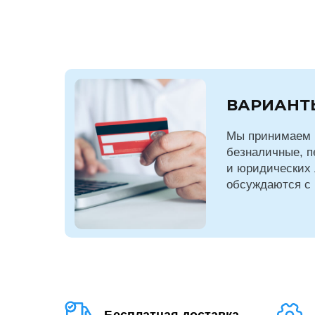
ВАРИАНТ
Мы принимаем 
безналичные, п
и юридических 
обсуждаются с