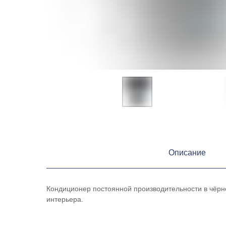
Описание
Кондиционер постоянной производительности в чёрн
интерьера.