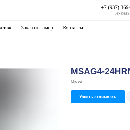
+7 (937) 369
Заказать
нтаж
Заказать замер
Контакты
MSAG4-24HRN
Midea
Узнать стоимость