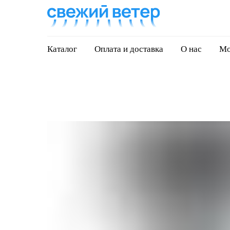
Каталог
Оплата и доставка
О нас
Мо