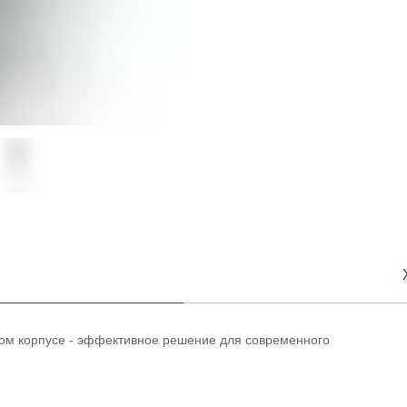
ом корпусе - эффективное решение для современного