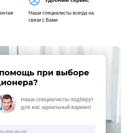
Удобный сервис
монтаж
Наши специалисты всегда на
связи с Вами
помощь при выборе
ионера?
Наши специалисты подберут
для вас идеальный вариант