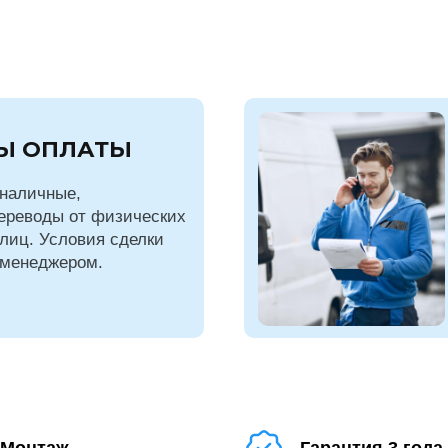
Ы ОПЛАТЫ
наличные,
ереводы от физических
лиц. Условия сделки
 менеджером.