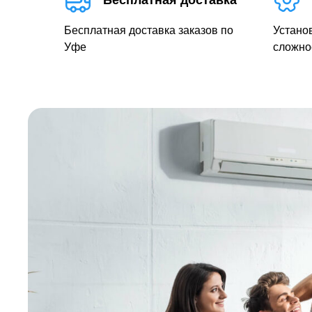
Бесплатная доставка
Бесплатная доставка заказов по
Устано
Уфе
сложно