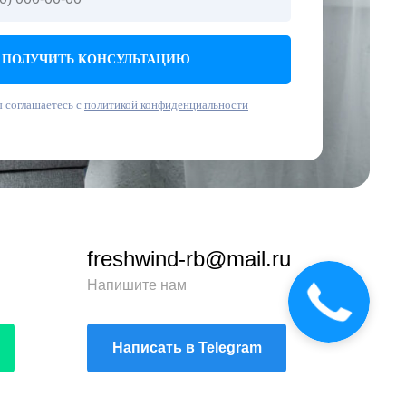
ПОЛУЧИТЬ КОНСУЛЬТАЦИЮ
 соглашаетесь с
политикой конфиденциальности
freshwind-rb@mail.ru
Напишите нам
Написать в Telegram