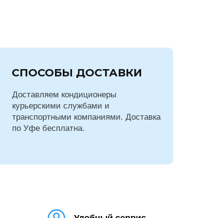
СПОСОБЫ ДОСТАВКИ
Доставляем кондиционеры
курьерскими службами и
транспортными компаниями. Доставка
по Уфе бесплатна.