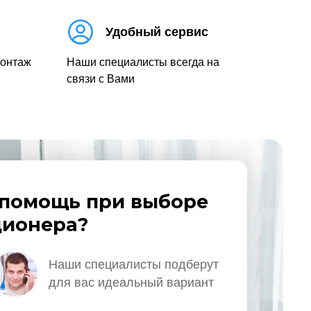
Удобный сервис
монтаж
Наши специалисты всегда на
связи с Вами
помощь при выборе
ионера?
Наши специалисты подберут
для вас идеальный вариант