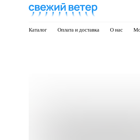
Каталог
Оплата и доставка
О нас
Мо