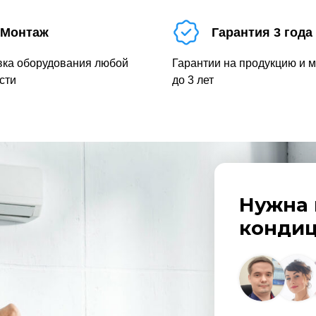
Монтаж
Гарантия 3 года
вка оборудования любой
Гарантии на продукцию и 
сти
до 3 лет
Нужна 
кондиц