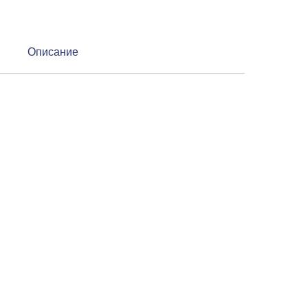
Описание