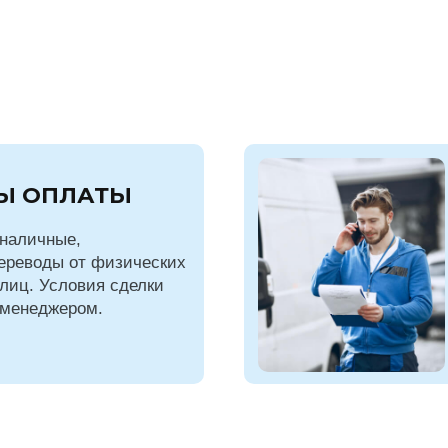
Ы ОПЛАТЫ
наличные,
ереводы от физических
лиц. Условия сделки
 менеджером.