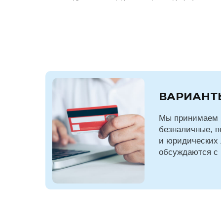
ВАРИАНТ
Мы принимаем 
безналичные, п
и юридических 
обсуждаются с