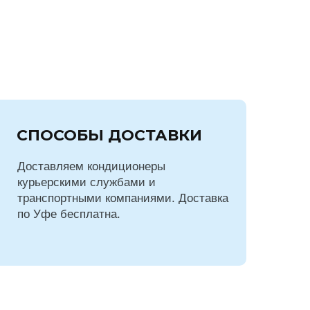
СПОСОБЫ ДОСТАВКИ
Доставляем кондиционеры
курьерскими службами и
транспортными компаниями. Доставка
по Уфе бесплатна.