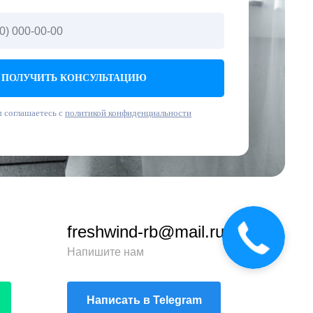
ПОЛУЧИТЬ КОНСУЛЬТАЦИЮ
 соглашаетесь с
политикой конфиденциальности
freshwind-rb@mail.ru
Напишите нам
Написать в Telegram