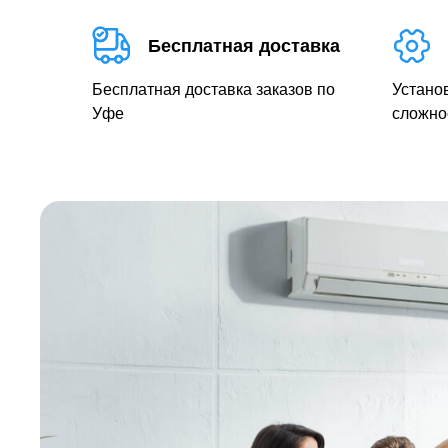
Бесплатная доставка
Бесплатная доставка заказов по
Устано
Уфе
сложно