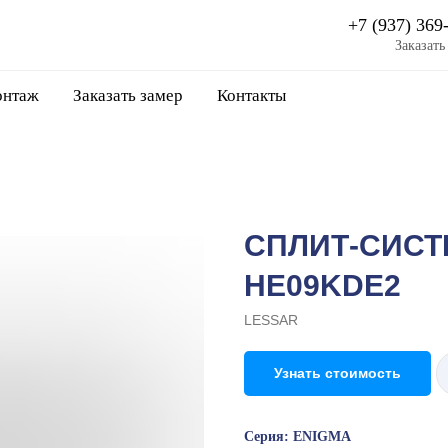
+7 (937) 369
Заказать
нтаж
Заказать замер
Контакты
СПЛИТ-СИСТЕ
HE09KDE2
LESSAR
Узнать стоимость
Серия: ENIGMA