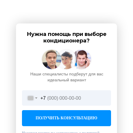
Нужна помощь при выборе
кондиционера?
Наши специалисты подберут для вас
идеальный вариант
+7
ПОЛУЧИТЬ КОНСУЛЬТАЦИЮ
Нажимая кнопку вы соглашаетесь с
политикой