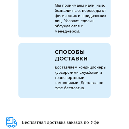
Мы принимаем наличные,
безналичные, переводы от
физических и юридических
лиц. Условия сделки
обсуждаются с
менеджером.
СПОСОБЫ
ДОСТАВКИ
Доставляем кондиционеры
курьерскими службами и
транспортными
компаниями. Доставка по
Уфе бесплатна.
Бесплатная доставка заказов по Уфе