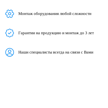
Монтаж оборудования любой сложности
Гарантии на продукцию и монтаж до 3 лет
Наши специалисты всегда на связи с Вами