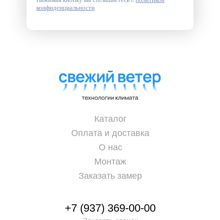
конфиденциальности
Каталог
Оплата и доставка
О нас
Монтаж
Заказать замер
+7 (937) 369-00-00