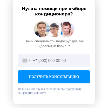
Нужна помощь при выборе
кондиционера?
Наши специалисты подберут для вас
идеальный вариант
+7
ПОЛУЧИТЬ КОНСУЛЬТАЦИЮ
Нажимая кнопку вы соглашаетесь с
политикой
конфиденциальности