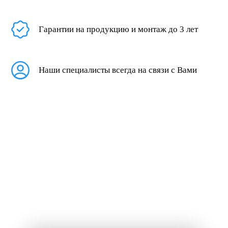
Гарантии на продукцию и монтаж до 3 лет
Наши специалисты всегда на связи с Вами