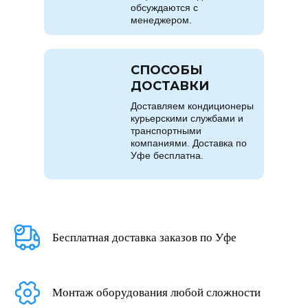
обсуждаются с
менеджером.
СПОСОБЫ
ДОСТАВКИ
Доставляем кондиционеры
курьерскими службами и
транспортными
компаниями. Доставка по
Уфе бесплатна.
Бесплатная доставка заказов по Уфе
Монтаж оборудования любой сложности