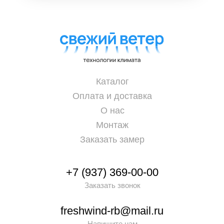
Каталог
Оплата и доставка
О нас
Монтаж
Заказать замер
+7 (937) 369-00-00
Заказать звонок
freshwind-rb@mail.ru
Напишите нам