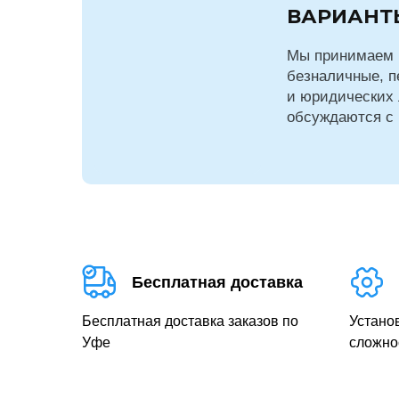
ВАРИАНТ
Мы принимаем 
безналичные, п
и юридических 
обсуждаются с
Бесплатная доставка
Бесплатная доставка заказов по
Устано
Уфе
сложно