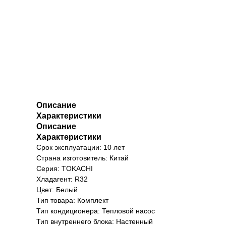
Описание
Характеристики
Описание
Характеристики
Срок эксплуатации: 10 лет
Страна изготовитель: Китай
Серия: TOKACHI
Хладагент: R32
Цвет: Белый
Тип товара: Комплект
Тип кондиционера: Тепловой насос
Тип внутреннего блока: Настенный