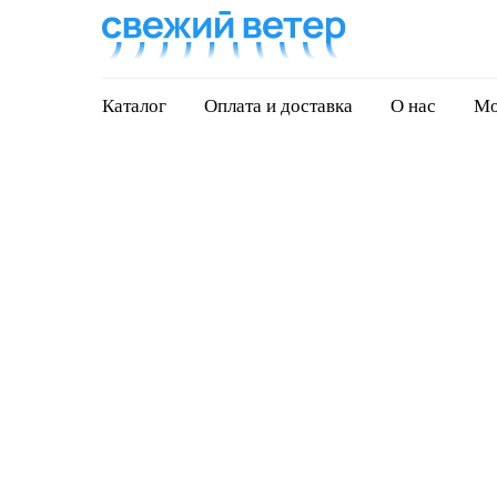
Каталог
Оплата и доставка
О нас
Мо