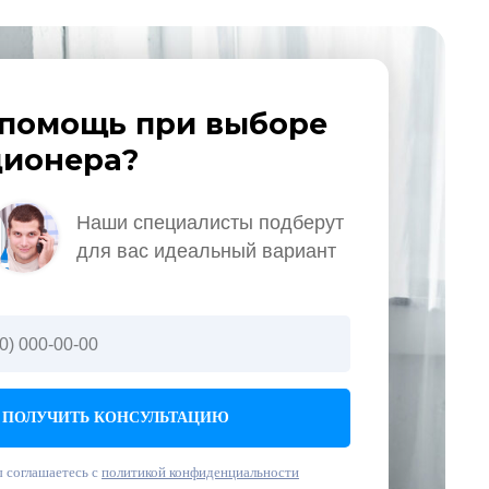
помощь при выборе
ионера?
Наши специалисты подберут
для вас идеальный вариант
ПОЛУЧИТЬ КОНСУЛЬТАЦИЮ
 соглашаетесь с
политикой конфиденциальности