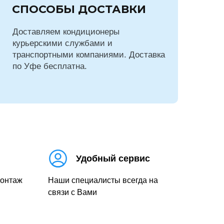
СПОСОБЫ ДОСТАВКИ
Доставляем кондиционеры
курьерскими службами и
транспортными компаниями. Доставка
по Уфе бесплатна.
Удобный сервис
монтаж
Наши специалисты всегда на
связи с Вами