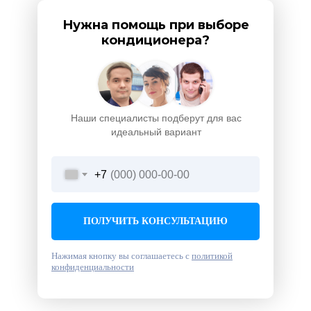
Нужна помощь при выборе
кондиционера?
Наши специалисты подберут для вас
идеальный вариант
+7
ПОЛУЧИТЬ КОНСУЛЬТАЦИЮ
Нажимая кнопку вы соглашаетесь с
политикой
конфиденциальности