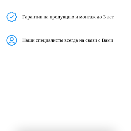
Гарантии на продукцию и монтаж до 3 лет
Наши специалисты всегда на связи с Вами