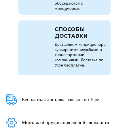
обсуждаются с
менеджером.
СПОСОБЫ
ДОСТАВКИ
Доставляем кондиционеры
курьерскими службами и
транспортными
компаниями. Доставка по
Уфе бесплатна.
Бесплатная доставка заказов по Уфе
Монтаж оборудования любой сложности