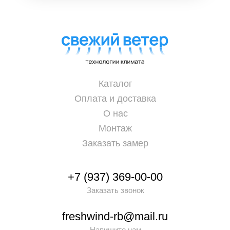
Каталог
Оплата и доставка
О нас
Монтаж
Заказать замер
+7 (937) 369-00-00
Заказать звонок
freshwind-rb@mail.ru
Напишите нам