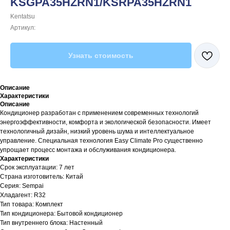
KSGPA35HZRN1/KSRPA35HZRN1
Kentatsu
Артикул:
Узнать стоимость
Описание
Характеристики
Описание
Кондиционер разработан с применением современных технологий
энергоэффективности, комфорта и экологической безопасности. Имеет
технологичный дизайн, низкий уровень шума и интеллектуальное
управление. Специальная технология Easy Climate Pro существенно
упрощает процесс монтажа и обслуживания кондиционера.
Характеристики
Срок эксплуатации: 7 лет
Страна изготовитель: Китай
Серия: Sempai
Хладагент: R32
Тип товара: Комплект
Тип кондиционера: Бытовой кондиционер
Тип внутреннего блока: Настенный