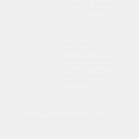
физических и юридических
лиц. Условия сделки
обсуждаются с
менеджером.
СПОСОБЫ
ДОСТАВКИ
Доставляем кондиционеры
курьерскими службами и
транспортными
компаниями. Доставка по
Уфе бесплатна.
Бесплатная доставка заказов по Уфе