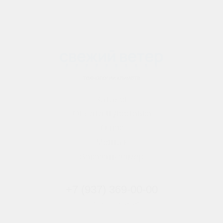
Каталог
Оплата и доставка
О нас
Монтаж
Заказать замер
+7 (937) 369-00-00
Заказать звонок