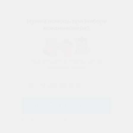
Нужна помощь при выборе
кондиционера?
Наши специалисты подберут для вас
идеальный вариант
+7
ПОЛУЧИТЬ КОНСУЛЬТАЦИЮ
Нажимая кнопку вы соглашаетесь с
политикой
конфиденциальности