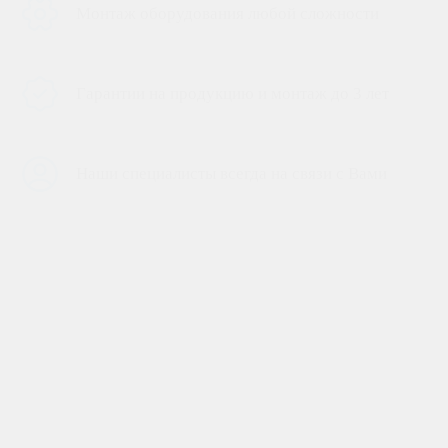
Монтаж оборудования любой сложности
Гарантии на продукцию и монтаж до 3 лет
Наши специалисты всегда на связи с Вами