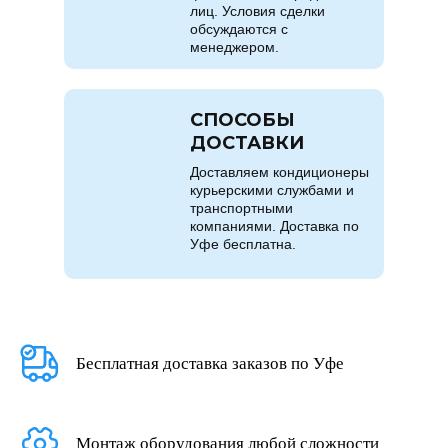
лиц. Условия сделки
обсуждаются с
менеджером.
СПОСОБЫ
ДОСТАВКИ
Доставляем кондиционеры
курьерскими службами и
транспортными
компаниями. Доставка по
Уфе бесплатна.
Бесплатная доставка заказов по Уфе
Монтаж оборудования любой сложности