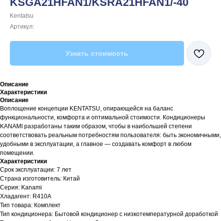
KSGA21HFAN1/KSRA21HFAN1/-40
Kentatsu
Артикул:
Узнать стоимость
Описание
Характеристики
Описание
Воплощение концепции KENTATSU, опирающейся на баланс
функциональности, комфорта и оптимальной стоимости. Кондиционеры
KANAMI разработаны таким образом, чтобы в наибольшей степени
соответствовать реальным потребностям пользователя: быть экономичными,
удобными в эксплуатации, а главное — создавать комфорт в любом
помещении.
Характеристики
Срок эксплуатации: 7 лет
Страна изготовитель: Китай
Серия: Kanami
Хладагент: R410A
Тип товара: Комплект
Тип кондиционера: Бытовой кондиционер с низкотемпературной доработкой