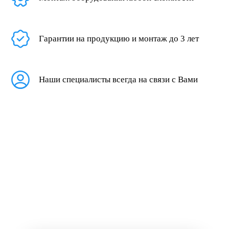
Гарантии на продукцию и монтаж до 3 лет
Наши специалисты всегда на связи с Вами