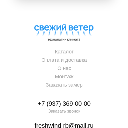
Каталог
Оплата и доставка
О нас
Монтаж
Заказать замер
+7 (937) 369-00-00
Заказать звонок
freshwind-rb@mail.ru