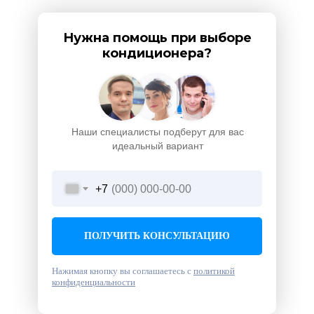
Нужна помощь при выборе
кондиционера?
Наши специалисты подберут для вас
идеальный вариант
+7
ПОЛУЧИТЬ КОНСУЛЬТАЦИЮ
Нажимая кнопку вы соглашаетесь с
политикой
конфиденциальности