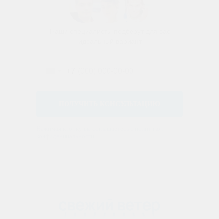
Наши специалисты подберут для вас
идеальный вариант
+7
ПОЛУЧИТЬ КОНСУЛЬТАЦИЮ
Нажимая кнопку вы соглашаетесь с
политикой
конфиденциальности