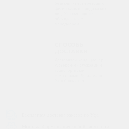
безналичные, переводы от
физических и юридических
лиц. Условия сделки
обсуждаются с
менеджером.
СПОСОБЫ
ДОСТАВКИ
Доставляем кондиционеры
курьерскими службами и
транспортными
компаниями. Доставка по
Уфе бесплатна.
Бесплатная доставка заказов по Уфе
Монтаж оборудования любой сложности