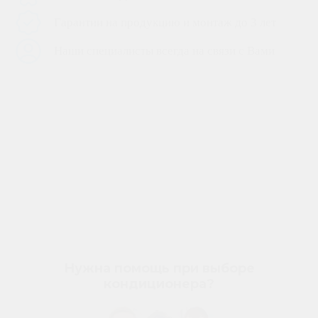
Гарантии на продукцию и монтаж до 3 лет
Наши специалисты всегда на связи с Вами
Нужна помощь при выборе
кондиционера?