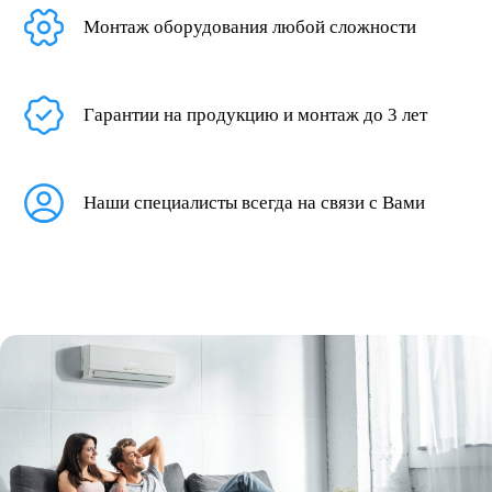
Монтаж оборудования любой сложности
Гарантии на продукцию и монтаж до 3 лет
Наши специалисты всегда на связи с Вами