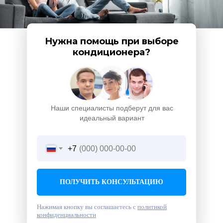
Нужна помощь при выборе
кондиционера?
Наши специалисты подберут для вас
идеальный вариант
+7
ПОЛУЧИТЬ КОНСУЛЬТАЦИЮ
Нажимая кнопку вы соглашаетесь с
политикой
конфиденциальности