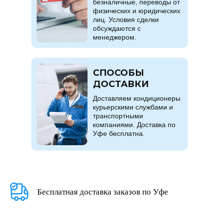
безналичные, переводы от
физических и юридических
лиц. Условия сделки
обсуждаются с
менеджером.
СПОСОБЫ
ДОСТАВКИ
Доставляем кондиционеры
курьерскими службами и
транспортными
компаниями. Доставка по
Уфе бесплатна.
Бесплатная доставка заказов по Уфе