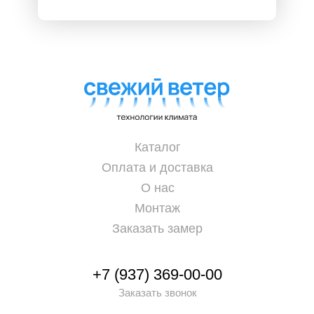
Каталог
Оплата и доставка
О нас
Монтаж
Заказать замер
+7 (937) 369-00-00
Заказать звонок