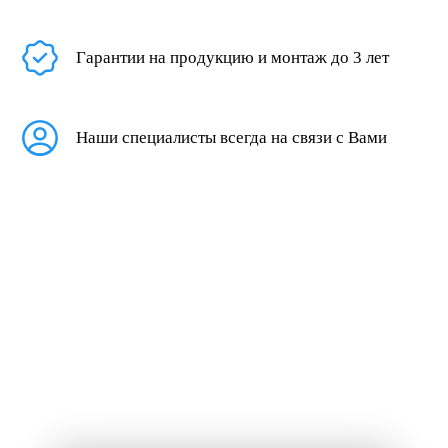
Гарантии на продукцию и монтаж до 3 лет
Наши специалисты всегда на связи с Вами