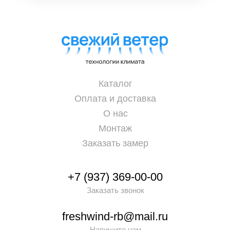
Каталог
Оплата и доставка
О нас
Монтаж
Заказать замер
+7 (937) 369-00-00
Заказать звонок
freshwind-rb@mail.ru
Напишите нам