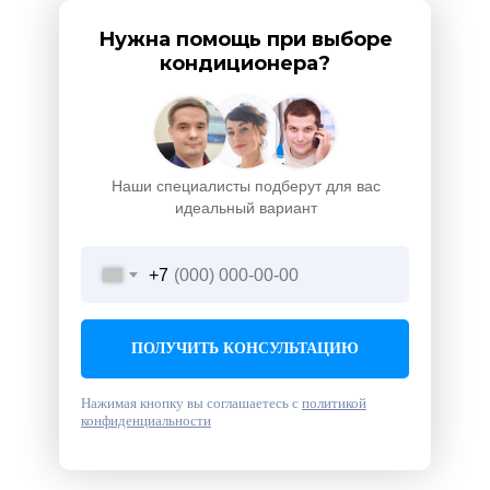
Нужна помощь при выборе
кондиционера?
Наши специалисты подберут для вас
идеальный вариант
+7
ПОЛУЧИТЬ КОНСУЛЬТАЦИЮ
Нажимая кнопку вы соглашаетесь с
политикой
конфиденциальности