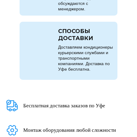
обсуждаются с
менеджером.
СПОСОБЫ
ДОСТАВКИ
Доставляем кондиционеры
курьерскими службами и
транспортными
компаниями. Доставка по
Уфе бесплатна.
Бесплатная доставка заказов по Уфе
Монтаж оборудования любой сложности