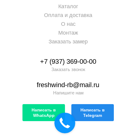
Каталог
Оплата и доставка
О нас
Монтаж
Заказать замер
+7 (937) 369-00-00
Заказать звонок
freshwind-rb@mail.ru
Напишите нам
Написать в
Написать в
WhatsApp
Telegram