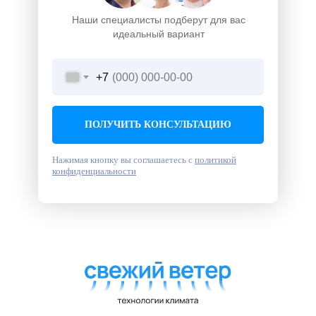
Наши специалисты подберут для вас
идеальный вариант
+7
ПОЛУЧИТЬ КОНСУЛЬТАЦИЮ
Нажимая кнопку вы соглашаетесь с
политикой
конфиденциальности