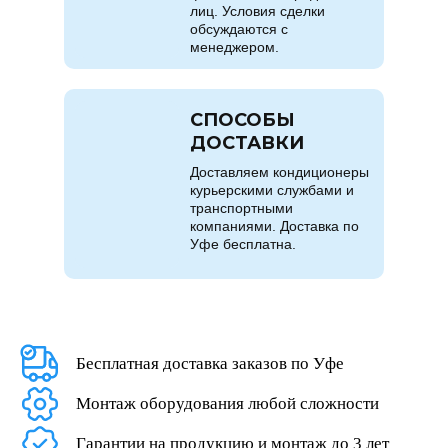
лиц. Условия сделки
обсуждаются с
менеджером.
СПОСОБЫ
ДОСТАВКИ
Доставляем кондиционеры
курьерскими службами и
транспортными
компаниями. Доставка по
Уфе бесплатна.
Бесплатная доставка заказов по Уфе
Монтаж оборудования любой сложности
Гарантии на продукцию и монтаж до 3 лет