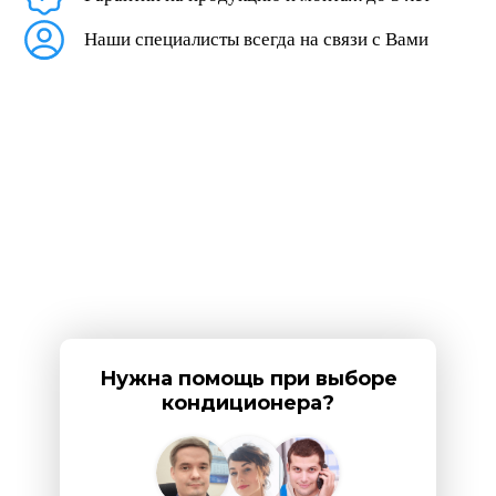
Наши специалисты всегда на связи с Вами
Нужна помощь при выборе
кондиционера?