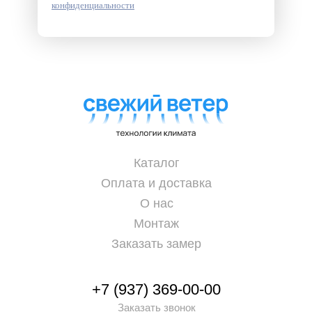
конфиденциальности
Каталог
Оплата и доставка
О нас
Монтаж
Заказать замер
+7 (937) 369-00-00
Заказать звонок