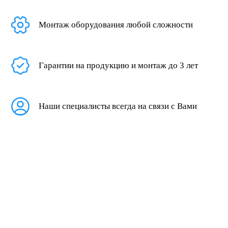
Монтаж оборудования любой сложности
Гарантии на продукцию и монтаж до 3 лет
Наши специалисты всегда на связи с Вами