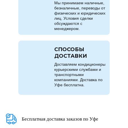
Мы принимаем наличные,
безналичные, переводы от
физических и юридических
лиц. Условия сделки
обсуждаются с
менеджером.
СПОСОБЫ
ДОСТАВКИ
Доставляем кондиционеры
курьерскими службами и
транспортными
компаниями. Доставка по
Уфе бесплатна.
Бесплатная доставка заказов по Уфе