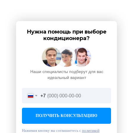
Нужна помощь при выборе
кондиционера?
Наши специалисты подберут для вас
идеальный вариант
+7
ПОЛУЧИТЬ КОНСУЛЬТАЦИЮ
Нажимая кнопку вы соглашаетесь с
политикой