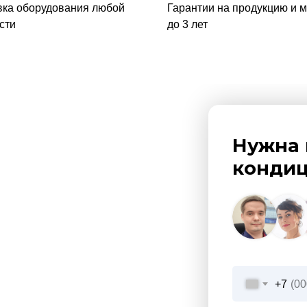
вка оборудования любой
Гарантии на продукцию и 
сти
до 3 лет
Нужна 
кондиц
+7