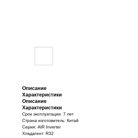
Описание
Характеристики
Описание
Характеристики
Срок эксплуатации: 7 лет
Страна изготовитель: Китай
Серия: AIR Inverter
Хладагент: R32