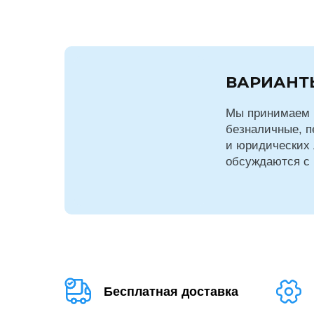
ВАРИАНТ
Мы принимаем 
безналичные, п
и юридических 
обсуждаются с
Бесплатная доставка