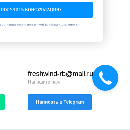
ПОЛУЧИТЬ КОНСУЛЬТАЦИЮ
 соглашаетесь с
политикой конфиденциальности
freshwind-rb@mail.ru
Напишите нам
Написать в Telegram