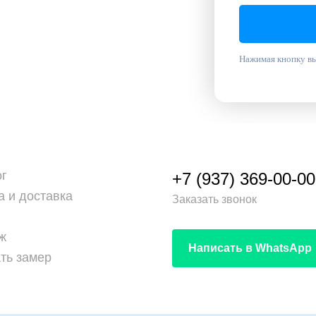
Нажимая кнопку вы
ог
+7 (937) 369-00-00
а и доставка
Заказать звонок
ж
Написать в WhatsApp
ть замер