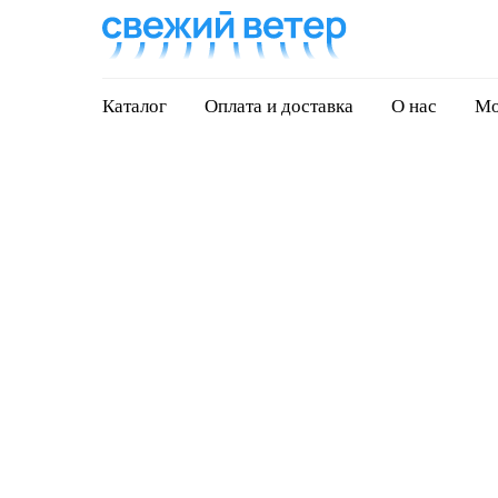
Каталог
Оплата и доставка
О нас
Мо