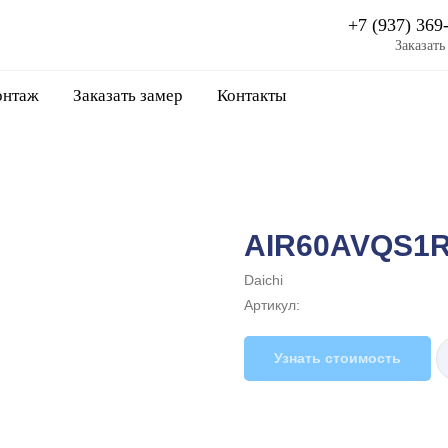
+7 (937) 369
Заказать
нтаж
Заказать замер
Контакты
AIR60AVQS1R
Daichi
Артикул:
Узнать стоимость