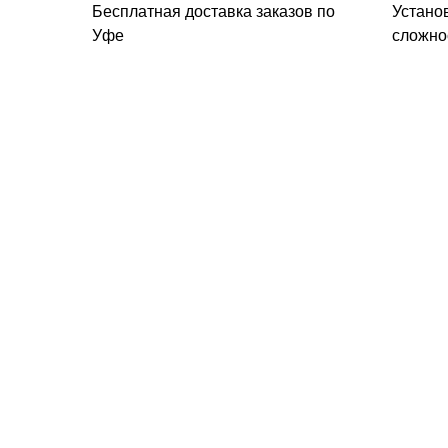
Бесплатная доставка заказов по
Устано
Уфе
сложно