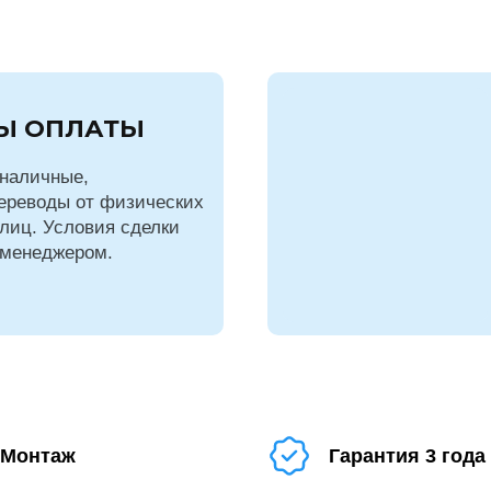
Ы ОПЛАТЫ
наличные,
ереводы от физических
лиц. Условия сделки
 менеджером.
Монтаж
Гарантия 3 года