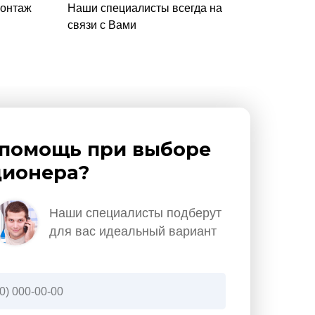
монтаж
Наши специалисты всегда на
связи с Вами
помощь при выборе
ионера?
Наши специалисты подберут
для вас идеальный вариант