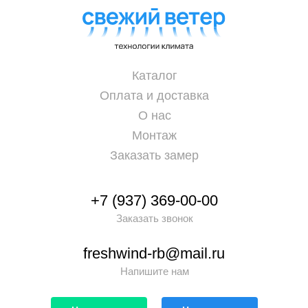
Каталог
Оплата и доставка
О нас
Монтаж
Заказать замер
+7 (937) 369-00-00
Заказать звонок
freshwind-rb@mail.ru
Напишите нам