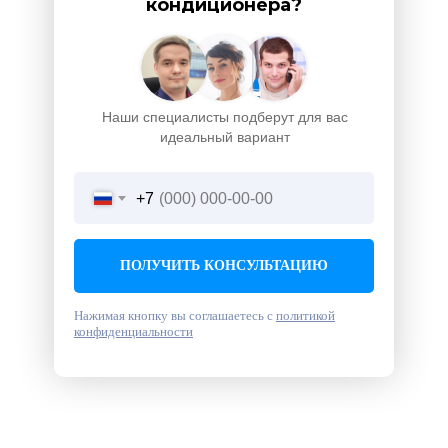
кондиционера?
Наши специалисты подберут для вас
идеальный вариант
+7
ПОЛУЧИТЬ КОНСУЛЬТАЦИЮ
Нажимая кнопку вы соглашаетесь с
политикой
конфиденциальности