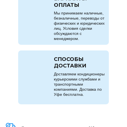
ОПЛАТЫ
Мы принимаем наличные,
безналичные, переводы от
физических и юридических
лиц. Условия сделки
обсуждаются с
менеджером.
СПОСОБЫ
ДОСТАВКИ
Доставляем кондиционеры
курьерскими службами и
транспортными
компаниями. Доставка по
Уфе бесплатна.