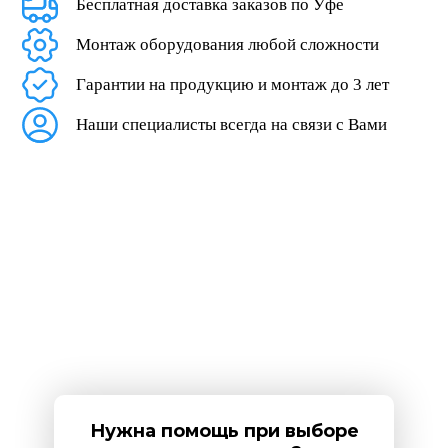
Бесплатная доставка заказов по Уфе
Монтаж оборудования любой сложности
Гарантии на продукцию и монтаж до 3 лет
Наши специалисты всегда на связи с Вами
Нужна помощь при выборе