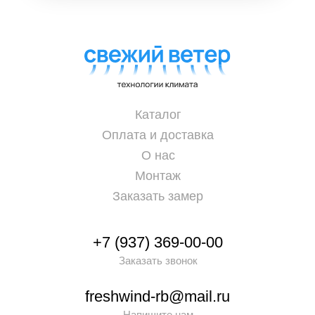
Каталог
Оплата и доставка
О нас
Монтаж
Заказать замер
+7 (937) 369-00-00
Заказать звонок
freshwind-rb@mail.ru
Напишите нам