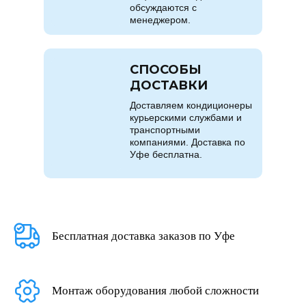
обсуждаются с
менеджером.
СПОСОБЫ
ДОСТАВКИ
Доставляем кондиционеры
курьерскими службами и
транспортными
компаниями. Доставка по
Уфе бесплатна.
Бесплатная доставка заказов по Уфе
Монтаж оборудования любой сложности