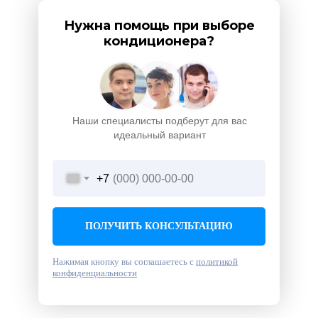
Нужна помощь при выборе
кондиционера?
Наши специалисты подберут для вас
идеальный вариант
+7
ПОЛУЧИТЬ КОНСУЛЬТАЦИЮ
Нажимая кнопку вы соглашаетесь с
политикой
конфиденциальности