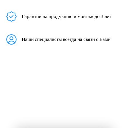
Гарантии на продукцию и монтаж до 3 лет
Наши специалисты всегда на связи с Вами