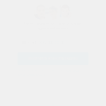
Наши специалисты подберут для вас
идеальный вариант
+7
ПОЛУЧИТЬ КОНСУЛЬТАЦИЮ
Нажимая кнопку вы соглашаетесь с
политикой
конфиденциальности