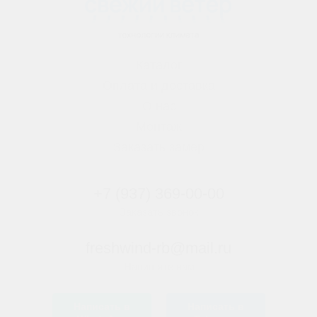
Каталог
Оплата и доставка
О нас
Монтаж
Заказать замер
+7 (937) 369-00-00
Заказать звонок
freshwind-rb@mail.ru
Напишите нам
Написать в
Написать в