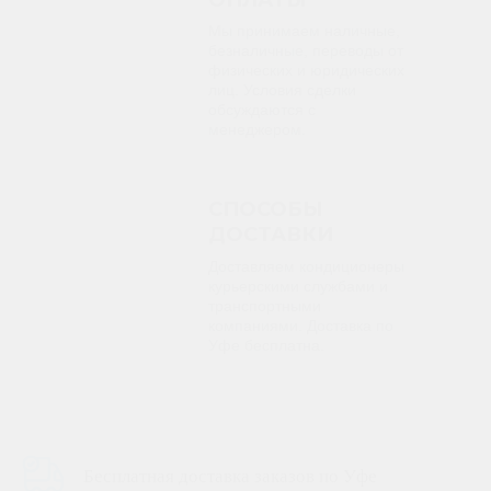
ОПЛАТЫ
Мы принимаем наличные,
безналичные, переводы от
физических и юридических
лиц. Условия сделки
обсуждаются с
менеджером.
СПОСОБЫ
ДОСТАВКИ
Доставляем кондиционеры
курьерскими службами и
транспортными
компаниями. Доставка по
Уфе бесплатна.
Бесплатная доставка заказов по Уфе