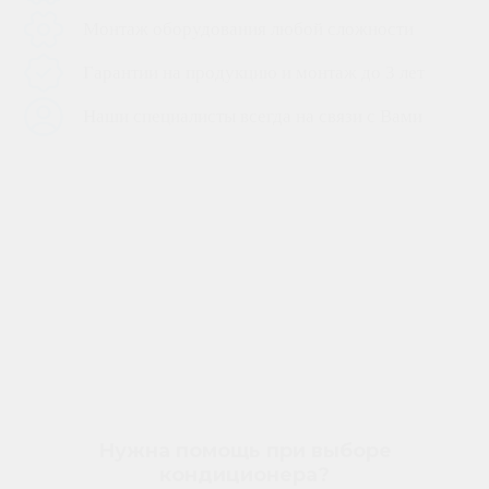
Монтаж оборудования любой сложности
Гарантии на продукцию и монтаж до 3 лет
Наши специалисты всегда на связи с Вами
Нужна помощь при выборе
кондиционера?