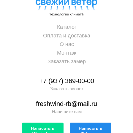
Каталог
Оплата и доставка
О нас
Монтаж
Заказать замер
+7 (937) 369-00-00
Заказать звонок
freshwind-rb@mail.ru
Напишите нам
Написать в
Написать в