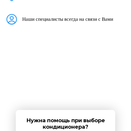
Наши специалисты всегда на связи с Вами
Нужна помощь при выборе
кондиционера?