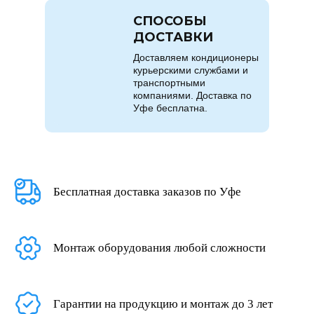
СПОСОБЫ
ДОСТАВКИ
Доставляем кондиционеры
курьерскими службами и
транспортными
компаниями. Доставка по
Уфе бесплатна.
Бесплатная доставка заказов по Уфе
Монтаж оборудования любой сложности
Гарантии на продукцию и монтаж до 3 лет