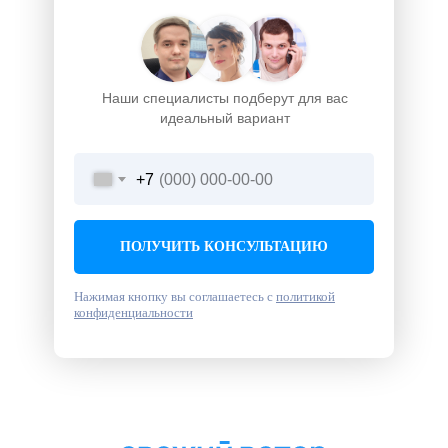
Наши специалисты подберут для вас
идеальный вариант
+7
ПОЛУЧИТЬ КОНСУЛЬТАЦИЮ
Нажимая кнопку вы соглашаетесь с
политикой
конфиденциальности