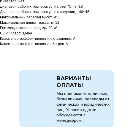
Инвертор: нет
Диапазон рабочих температур, нагрев, °C: -9~18
Диапазон рабочих температур, охлаждение,: -40~46
Максимальный перепад высот, м: 5
Максимальная длина трассы, м: 12
Рекомендованная площадь: 20 м²
COP / Класс: 3,68/A
Класс энергоэффективности, охлаждение: A
Класс энергоэффективности, обогрев: A
ВАРИАНТЫ
ОПЛАТЫ
Мы принимаем наличные,
безналичные, переводы от
физических и юридических
лиц. Условия сделки
обсуждаются с
менеджером.