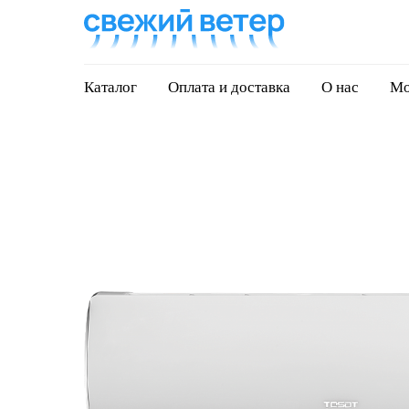
Каталог
Оплата и доставка
О нас
Мо