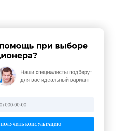
помощь при выборе
ионера?
Наши специалисты подберут
для вас идеальный вариант
ПОЛУЧИТЬ КОНСУЛЬТАЦИЮ