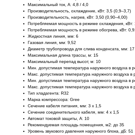
Максимальный ток, А: 4,8 / 4,0
Производительность, охлаждение, кВт: 3,5 (0,9–3,7)
Производительность, нагрев, кВт: 3,50 (0,90–4,00)
Потребляемая мощность в режиме охлаждения, кВт: 1
Потребляемая мощность в режиме обогрева, кВт: 0,9
Жидкостная линия, мм: 6
Газовая линия, мм: 9,52
Диаметр трубопровода для слива конденсата, мм: 17
Максимальная длина трассы, м: 15
Максимальный перепад высот, м: 10
Мин. допустимая температура наружного воздуха в р
Макс. допустимая температура наружного воздуха в 
Мин. допустимая температура наружного воздуха в р
Макс. допустимая температура наружного воздуха в 
Тип хладагента: R32
Марка компрессора: Gree
Сечение кабеля питания, мм: 3 х 1,5
Сечение соединительного кабеля, мм: 4 х 1,5
Автомат токовой защиты, A: 10
Рекомендуемая площадь помещения, м2: до 35
Уровень звукового давления наружного блока, дБ: 51