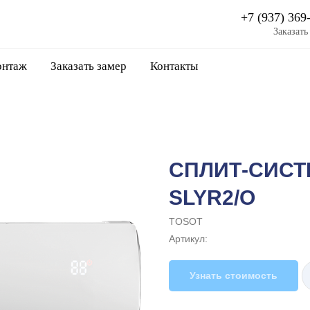
+7 (937) 369
Заказать
нтаж
Заказать замер
Контакты
СПЛИТ-СИСТЕ
SLYR2/O
TOSOT
Артикул:
Узнать стоимость