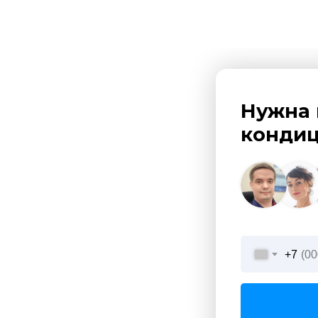
Нужна 
кондиц
+7