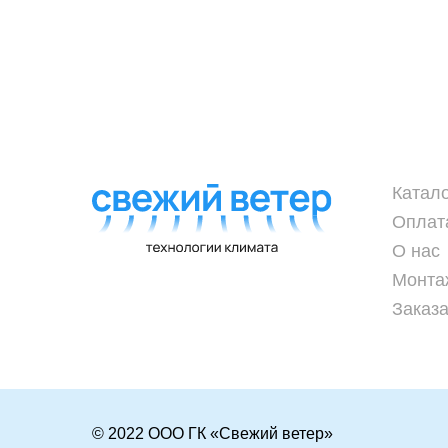
Катал
Оплат
О нас
Монта
Заказа
© 2022 ООО ГК «Свежий ветер»