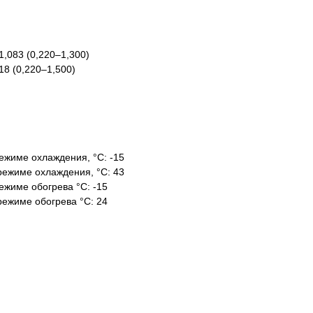
,083 (0,220–1,300)
18 (0,220–1,500)
ежиме охлаждения, °С: -15
режиме охлаждения, °С: 43
ежиме обогрева °С: -15
режиме обогрева °С: 24