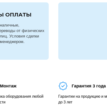
Ы ОПЛАТЫ
наличные,
ереводы от физических
лиц. Условия сделки
 менеджером.
Монтаж
Гарантия 3 года
вка оборудования любой
Гарантии на продукцию и 
сти
до 3 лет