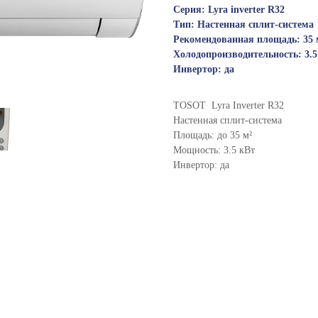
Серия: Lyra inverter R32
Тип: Настенная сплит-система
Рекомендованная площадь: 35 
Холодопроизводительность: 3.5
Инвертор: да
TOSOT Lyra Inverter R32
Настенная сплит-система
Площадь: до 35 м²
Мощность: 3.5 кВт
Инвертор: да