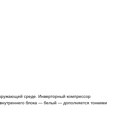
 окружающей среде. Инверторный компрессор
 внутреннего блока — белый — дополняется тонкими