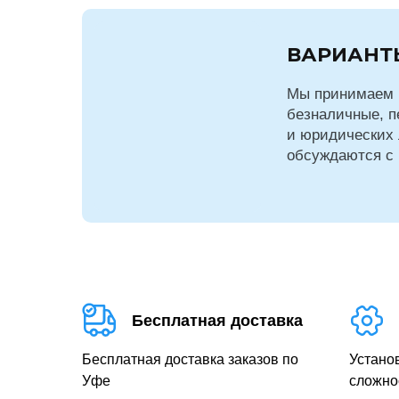
ВАРИАНТ
Мы принимаем 
безналичные, п
и юридических 
обсуждаются с
Бесплатная доставка
Бесплатная доставка заказов по
Устано
Уфе
сложно