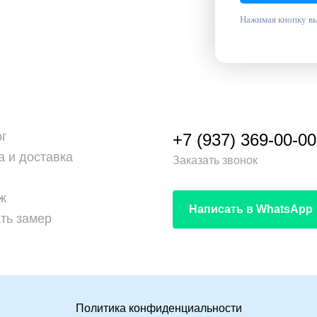
Нажимая кнопку вы
ог
+7 (937) 369-00-00
а и доставка
Заказать звонок
ж
Написать в WhatsApp
ть замер
Политика конфиденциальности