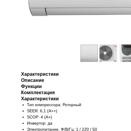
Характеристики
Описание
Функции
Комплектация
Характеристики
Тип компрессора: Роторный
SEER: 6,1 (A++)
SCOP: 4 (A+)
Инвертор: да
Электропитание, Ф/В/Гц: 1 / 220 / 50