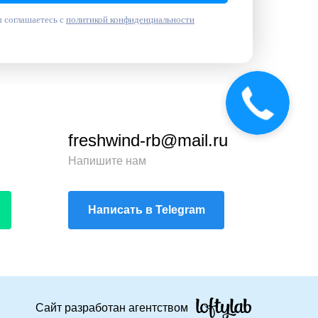
 соглашаетесь с
политикой конфиденциальности
freshwind-rb@mail.ru
Напишите нам
Написать в Telegram
Сайт разработан агентством