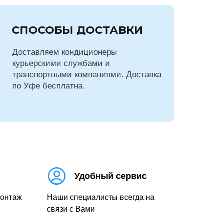
СПОСОБЫ ДОСТАВКИ
Доставляем кондиционеры
курьерскими службами и
транспортными компаниями. Доставка
по Уфе бесплатна.
Удобный сервис
монтаж
Наши специалисты всегда на
связи с Вами