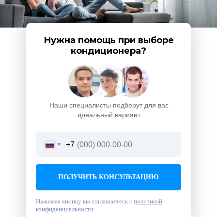
Нужна помощь при выборе
кондиционера?
Наши специалисты подберут для вас
идеальный вариант
+7
ПОЛУЧИТЬ КОНСУЛЬТАЦИЮ
Нажимая кнопку вы соглашаетесь с
политикой
конфиденциальности