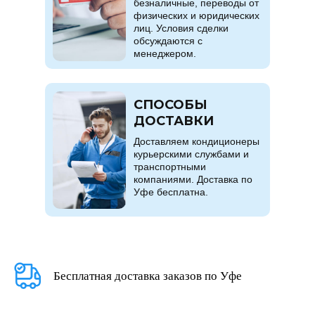
безналичные, переводы от
физических и юридических
лиц. Условия сделки
обсуждаются с
менеджером.
СПОСОБЫ
ДОСТАВКИ
Доставляем кондиционеры
курьерскими службами и
транспортными
компаниями. Доставка по
Уфе бесплатна.
Бесплатная доставка заказов по Уфе