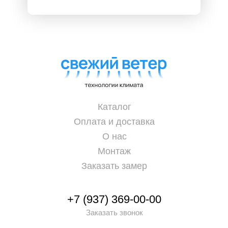
Каталог
Оплата и доставка
О нас
Монтаж
Заказать замер
+7 (937) 369-00-00
Заказать звонок