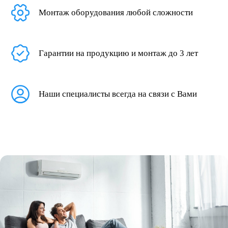
Монтаж оборудования любой сложности
Гарантии на продукцию и монтаж до 3 лет
Наши специалисты всегда на связи с Вами