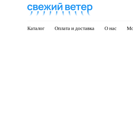
Каталог
Оплата и доставка
О нас
Мо