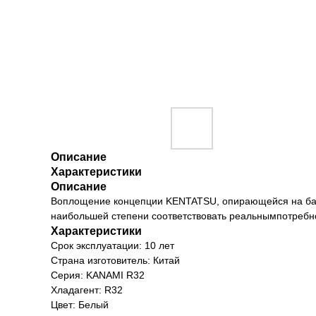
Описание
Характеристики
Описание
Воплощение концепции KENTATSU, опирающейся на бал
наибольшей степени соответствовать реальнымпотребн
Характеристики
Срок эксплуатации: 10 лет
Страна изготовитель: Китай
Серия: KANAMI R32
Хладагент: R32
Цвет: Белый