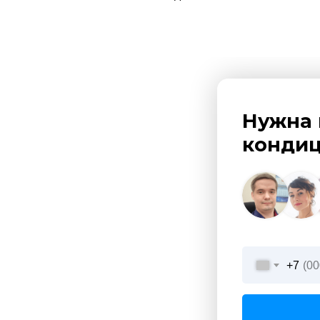
Нужна 
кондиц
+7