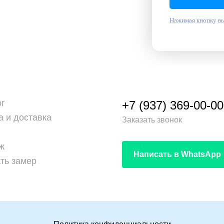
Нажимая кнопку вы
ог
+7 (937) 369-00-00
а и доставка
Заказать звонок
ж
Написать в WhatsApp
ть замер