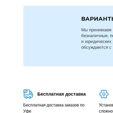
ВАРИАНТ
Мы принимаем 
безналичные, п
и юридических 
обсуждаются с
Бесплатная доставка
Бесплатная доставка заказов по
Устано
Уфе
сложно