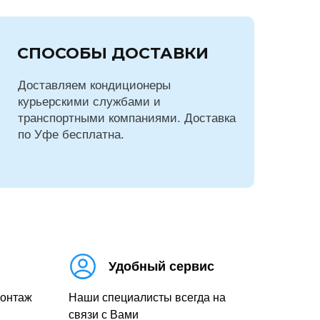
СПОСОБЫ ДОСТАВКИ
Доставляем кондиционеры
курьерскими службами и
транспортными компаниями. Доставка
по Уфе бесплатна.
Удобный сервис
монтаж
Наши специалисты всегда на
связи с Вами