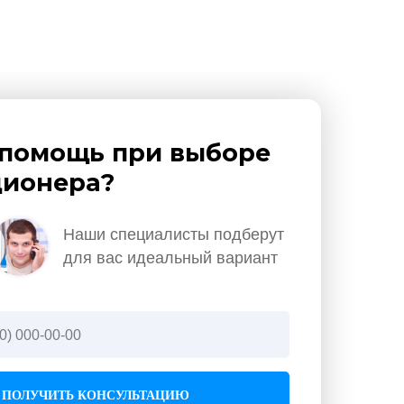
помощь при выборе
ионера?
Наши специалисты подберут
для вас идеальный вариант
ПОЛУЧИТЬ КОНСУЛЬТАЦИЮ