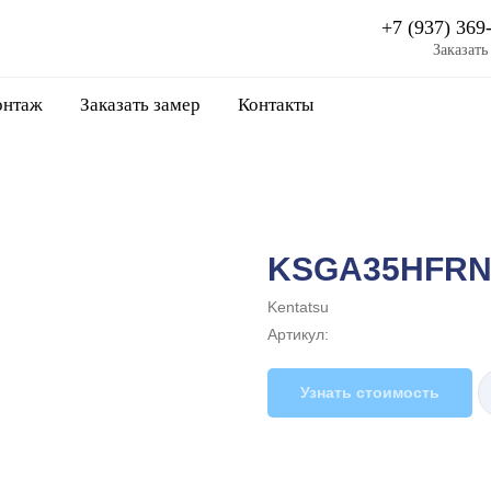
+7 (937) 369
Заказать
нтаж
Заказать замер
Контакты
KSGA35HFRN
Kentatsu
Артикул:
Узнать стоимость