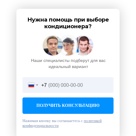
Нужна помощь при выборе
кондиционера?
Наши специалисты подберут для вас
идеальный вариант
+7
ПОЛУЧИТЬ КОНСУЛЬТАЦИЮ
Нажимая кнопку вы соглашаетесь с
политикой
конфиденциальности