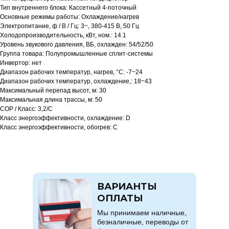
Тип внутреннего блока: Кассетный 4-поточный
Основные режимы работы: Охлаждение/нагрев
Электропитание, ф / В / Гц: 3~, 380-415 В, 50 Гц
Холодопроизводительность, кВт, ном.: 14.1
Уровень звукового давления, ВБ, охлажден: 54/52/50
Группа товара: Полупромышленные сплит-системы
Инвертор: нет
Диапазон рабочих температур, нагрев, °C: -7~24
Диапазон рабочих температур, охлаждение,: 18~43
Максимальный перепад высот, м: 30
Максимальная длина трассы, м: 50
COP / Класс: 3,2/C
Класс энергоэффективности, охлаждение: D
Класс энергоэффективности, обогрев: C
ВАРИАНТЫ
ОПЛАТЫ
Мы принимаем наличные,
безналичные, переводы от