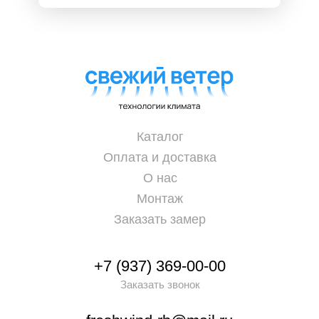
Каталог
Оплата и доставка
О нас
Монтаж
Заказать замер
+7 (937) 369-00-00
Заказать звонок