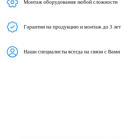
Монтаж оборудования любой сложности
Гарантии на продукцию и монтаж до 3 лет
Наши специалисты всегда на связи с Вами