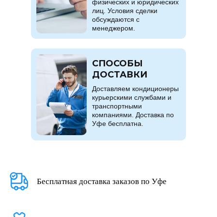
физических и юридических
лиц. Условия сделки
обсуждаются с
менеджером.
СПОСОБЫ
ДОСТАВКИ
Доставляем кондиционеры
курьерскими службами и
транспортными
компаниями. Доставка по
Уфе бесплатна.
Бесплатная доставка заказов по Уфе