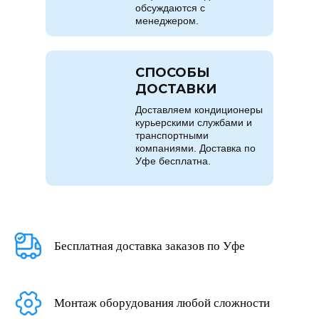
обсуждаются с
менеджером.
СПОСОБЫ
ДОСТАВКИ
Доставляем кондиционеры
курьерскими службами и
транспортными
компаниями. Доставка по
Уфе бесплатна.
Бесплатная доставка заказов по Уфе
Монтаж оборудования любой сложности