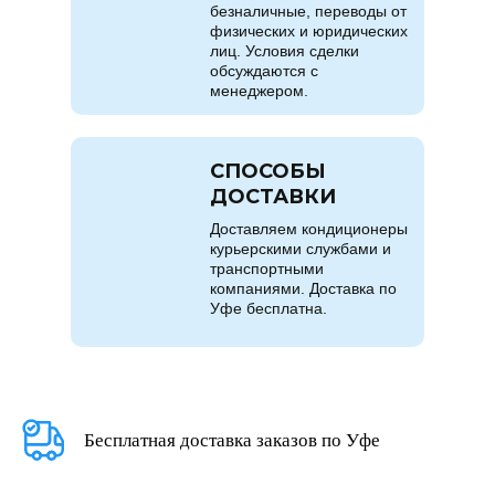
безналичные, переводы от
физических и юридических
лиц. Условия сделки
обсуждаются с
менеджером.
СПОСОБЫ
ДОСТАВКИ
Доставляем кондиционеры
курьерскими службами и
транспортными
компаниями. Доставка по
Уфе бесплатна.
Бесплатная доставка заказов по Уфе