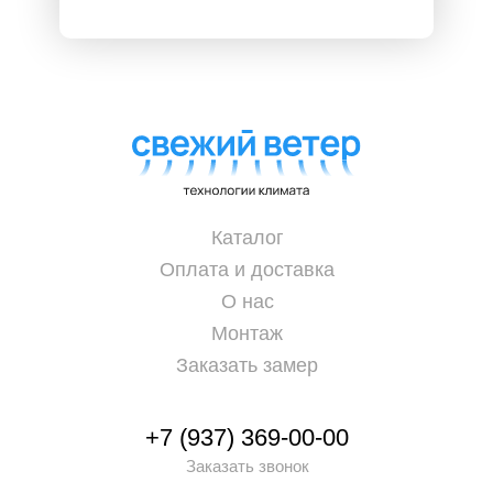
Каталог
Оплата и доставка
О нас
Монтаж
Заказать замер
+7 (937) 369-00-00
Заказать звонок