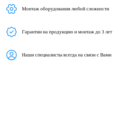
Монтаж оборудования любой сложности
Гарантии на продукцию и монтаж до 3 лет
Наши специалисты всегда на связи с Вами