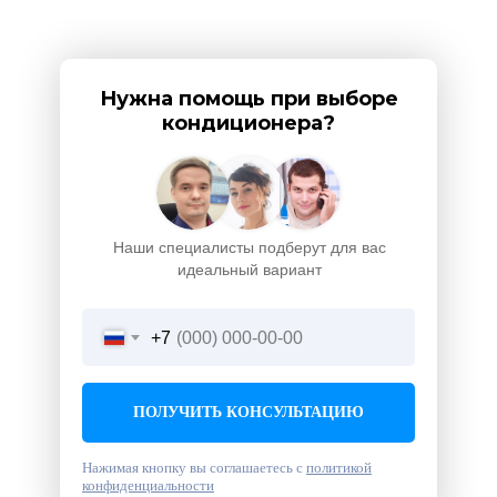
Нужна помощь при выборе
кондиционера?
Наши специалисты подберут для вас
идеальный вариант
+7
ПОЛУЧИТЬ КОНСУЛЬТАЦИЮ
Нажимая кнопку вы соглашаетесь с
политикой
конфиденциальности