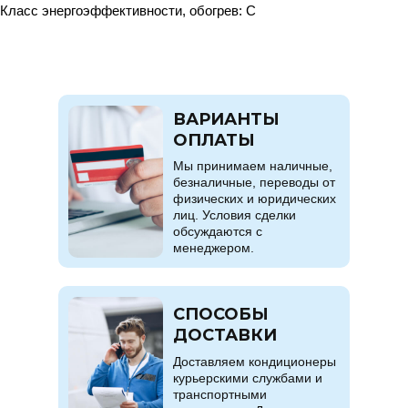
Класс энергоэффективности, обогрев: C
ВАРИАНТЫ
ОПЛАТЫ
Мы принимаем наличные,
безналичные, переводы от
физических и юридических
лиц. Условия сделки
обсуждаются с
менеджером.
СПОСОБЫ
ДОСТАВКИ
Доставляем кондиционеры
курьерскими службами и
транспортными