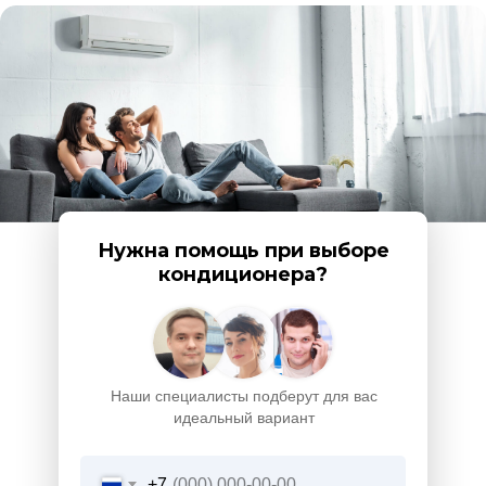
Нужна помощь при выборе
кондиционера?
Наши специалисты подберут для вас
идеальный вариант
+7