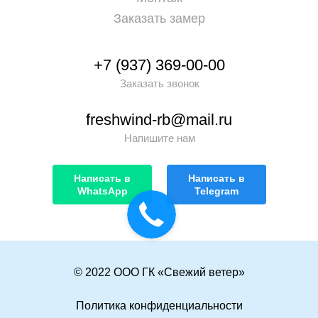
Заказать замер
+7 (937) 369-00-00
Заказать звонок
freshwind-rb@mail.ru
Напишите нам
Написать в
Написать в
WhatsApp
Telegram
© 2022 ООО ГК «Свежий ветер»
Политика конфиденциальности