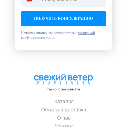
ПОЛУЧИТЬ КОНСУЛЬТАЦИЮ
Нажимая кнопку вы соглашаетесь с
политикой
конфиденциальности
Каталог
Оплата и доставка
О нас
Монтаж