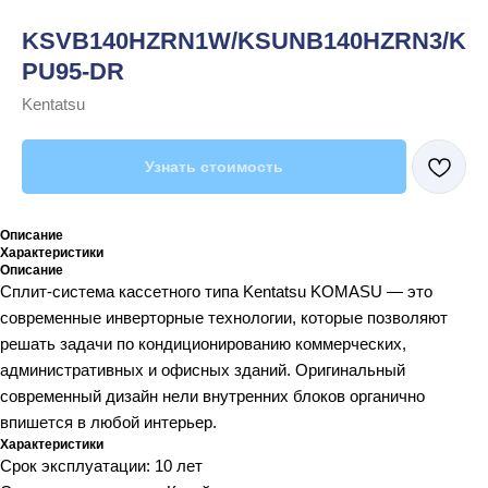
KSVB140HZRN1W/KSUNB140HZRN3/K
PU95-DR
Kentatsu
Узнать стоимость
Описание
Характеристики
Описание
Сплит-система кассетного типа Kentatsu KOMASU — это
современные инверторные технологии, которые позволяют
решать задачи по кондиционированию коммерческих,
административных и офисных зданий. Оригинальный
современный дизайн нели внутренних блоков органично
впишется в любой интерьер.
Характеристики
Срок эксплуатации: 10 лет