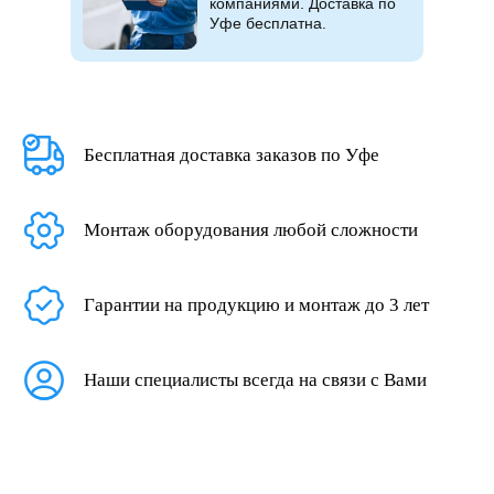
компаниями. Доставка по
Уфе бесплатна.
Бесплатная доставка заказов по Уфе
Монтаж оборудования любой сложности
Гарантии на продукцию и монтаж до 3 лет
Наши специалисты всегда на связи с Вами