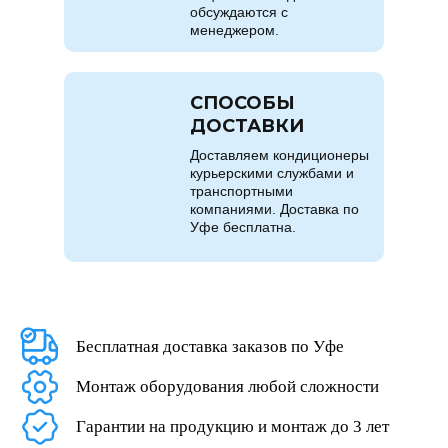
обсуждаются с
менеджером.
СПОСОБЫ
ДОСТАВКИ
Доставляем кондиционеры
курьерскими службами и
транспортными
компаниями. Доставка по
Уфе бесплатна.
Бесплатная доставка заказов по Уфе
Монтаж оборудования любой сложности
Гарантии на продукцию и монтаж до 3 лет