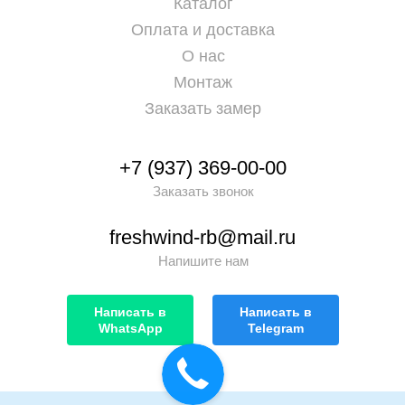
Каталог
Оплата и доставка
О нас
Монтаж
Заказать замер
+7 (937) 369-00-00
Заказать звонок
freshwind-rb@mail.ru
Напишите нам
Написать в
Написать в
WhatsApp
Telegram