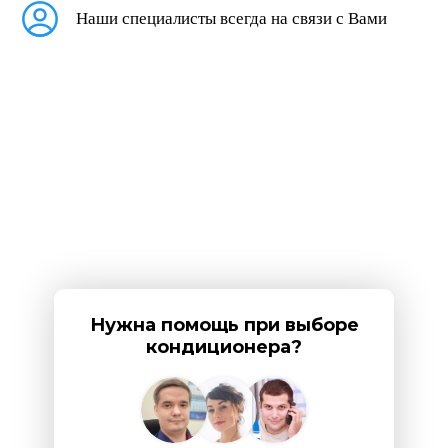
Наши специалисты всегда на связи с Вами
Нужна помощь при выборе
кондиционера?