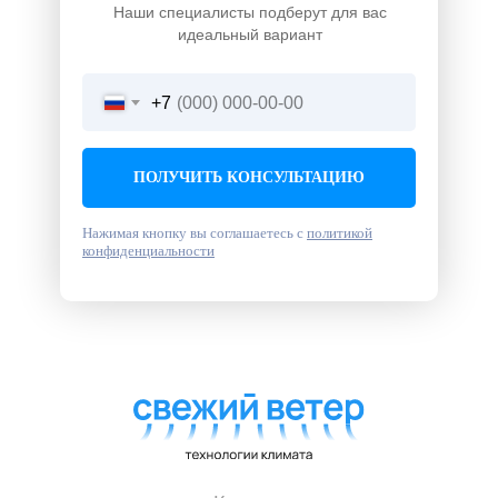
Наши специалисты подберут для вас
идеальный вариант
+7
ПОЛУЧИТЬ КОНСУЛЬТАЦИЮ
Нажимая кнопку вы соглашаетесь с
политикой
конфиденциальности