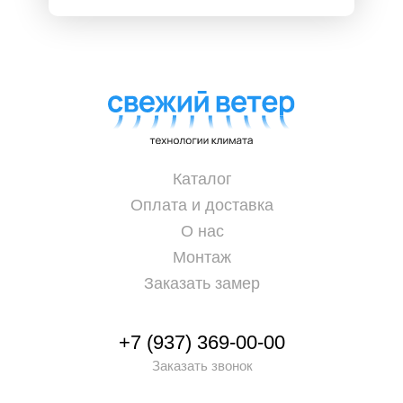
Каталог
Оплата и доставка
О нас
Монтаж
Заказать замер
+7 (937) 369-00-00
Заказать звонок