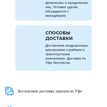
физических и юридических
лиц. Условия сделки
обсуждаются с
менеджером.
СПОСОБЫ
ДОСТАВКИ
Доставляем кондиционеры
курьерскими службами и
транспортными
компаниями. Доставка по
Уфе бесплатна.
Бесплатная доставка заказов по Уфе