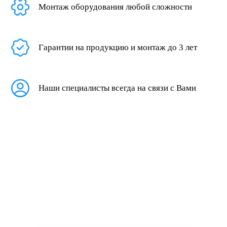
Монтаж оборудования любой сложности
Гарантии на продукцию и монтаж до 3 лет
Наши специалисты всегда на связи с Вами