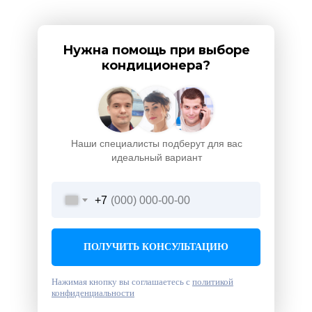
Нужна помощь при выборе
кондиционера?
Наши специалисты подберут для вас
идеальный вариант
+7
ПОЛУЧИТЬ КОНСУЛЬТАЦИЮ
Нажимая кнопку вы соглашаетесь с
политикой
конфиденциальности