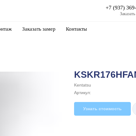
+7 (937) 369
Заказать
нтаж
Заказать замер
Контакты
KSKR176HFA
Kentatsu
Артикул:
Узнать стоимость