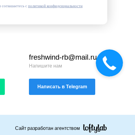
 соглашаетесь с
политикой конфиденциальности
freshwind-rb@mail.ru
Напишите нам
Написать в Telegram
Сайт разработан агентством