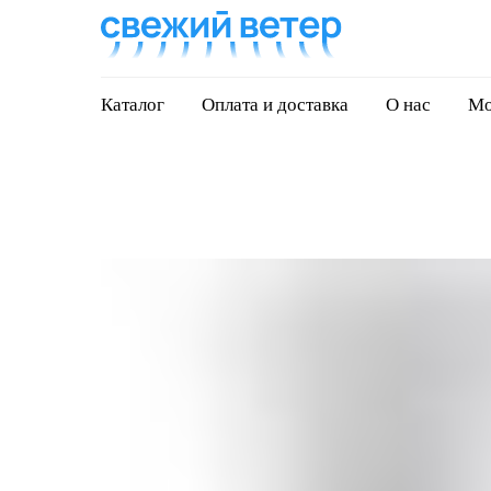
Каталог
Оплата и доставка
О нас
Мо