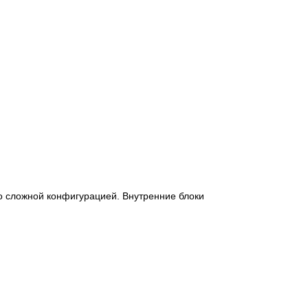
о сложной конфигурацией. Внутренние блоки