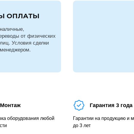
Ы ОПЛАТЫ
наличные,
ереводы от физических
лиц. Условия сделки
 менеджером.
Монтаж
Гарантия 3 года
вка оборудования любой
Гарантии на продукцию и 
сти
до 3 лет