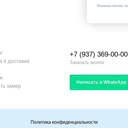
Нажимая кнопку вы
ог
+7 (937) 369-00-00
а и доставка
Заказать звонок
ж
Написать в WhatsApp
ть замер
Политика конфиденциальности