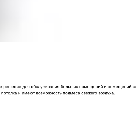
ное решение для обслуживания больших помещений и помещений с
 потолка и имеют возможность подмеса свежего воздуха.