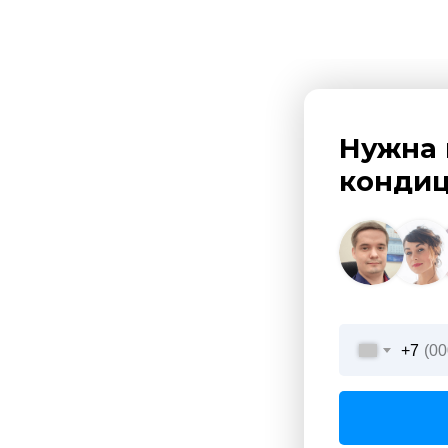
Нужна 
кондиц
+7