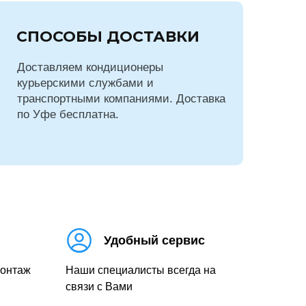
СПОСОБЫ ДОСТАВКИ
Доставляем кондиционеры
курьерскими службами и
транспортными компаниями. Доставка
по Уфе бесплатна.
Удобный сервис
монтаж
Наши специалисты всегда на
связи с Вами