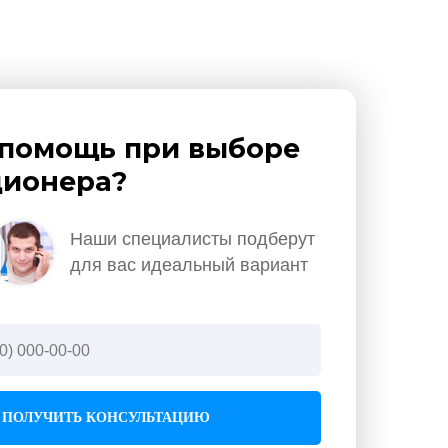
помощь при выборе
ионера?
Наши специалисты подберут
для вас идеальный вариант
ПОЛУЧИТЬ КОНСУЛЬТАЦИЮ