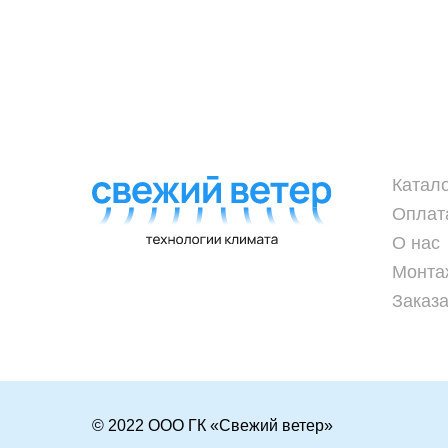
Катал
Оплат
О нас
Монта
Заказа
© 2022 ООО ГК «Свежий ветер»