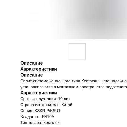
Описание
Характеристики
Описание
Сплит-система канального типа Kentatsu — это надеж
устанавливаются в монтажном пространстве подвесного
Характеристики
Срок эксплуатации: 10 лет
Страна изготовитель: Китай
Серия: KSKR-P/KSUT
Хладагент: R410A
Тип товара: Комплект