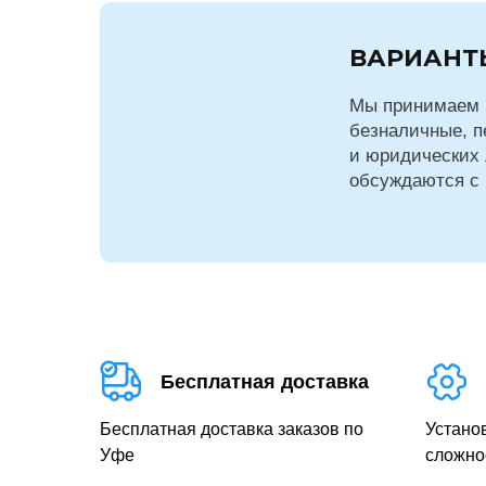
ВАРИАНТ
Мы принимаем 
безналичные, п
и юридических 
обсуждаются с
Бесплатная доставка
Бесплатная доставка заказов по
Устано
Уфе
сложно