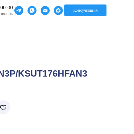
-00-00
Консультация
 звонок
N3P/KSUT176HFAN3