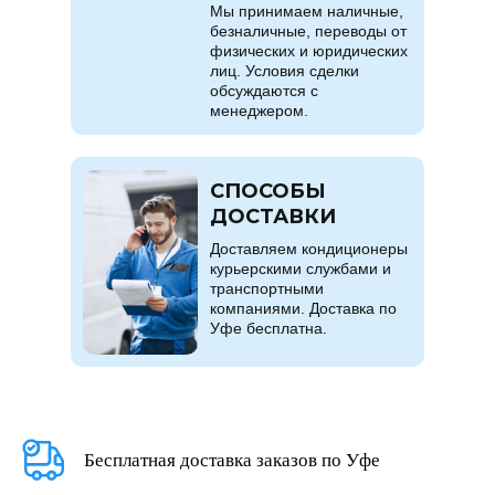
Мы принимаем наличные,
безналичные, переводы от
физических и юридических
лиц. Условия сделки
обсуждаются с
менеджером.
СПОСОБЫ
ДОСТАВКИ
Доставляем кондиционеры
курьерскими службами и
транспортными
компаниями. Доставка по
Уфе бесплатна.
Бесплатная доставка заказов по Уфе