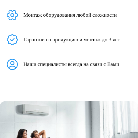
Монтаж оборудования любой сложности
Гарантии на продукцию и монтаж до 3 лет
Наши специалисты всегда на связи с Вами