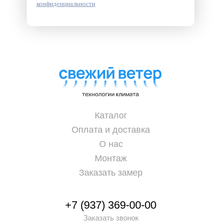
конфиденциальности
Каталог
Оплата и доставка
О нас
Монтаж
Заказать замер
+7 (937) 369-00-00
Заказать звонок