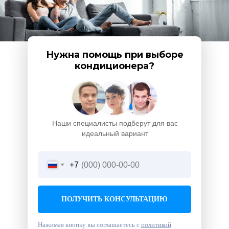
Нужна помощь при выборе
кондиционера?
Наши специалисты подберут для вас
идеальный вариант
+7
ПОЛУЧИТЬ КОНСУЛЬТАЦИЮ
Нажимая кнопку вы соглашаетесь с
политикой