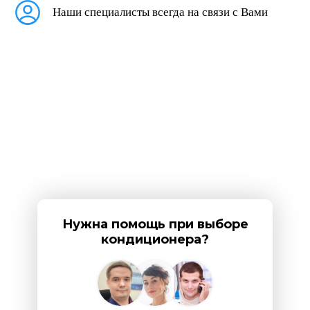
Наши специалисты всегда на связи с Вами
Нужна помощь при выборе
кондиционера?