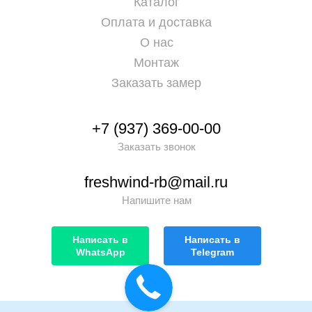
Каталог
Оплата и доставка
О нас
Монтаж
Заказать замер
+7 (937) 369-00-00
Заказать звонок
freshwind-rb@mail.ru
Напишите нам
Написать в
Написать в
WhatsApp
Telegram