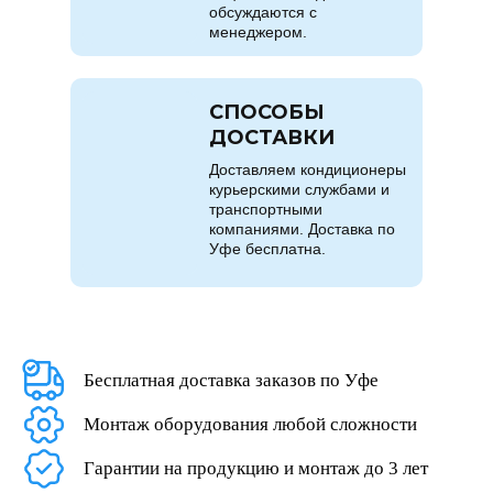
обсуждаются с
менеджером.
СПОСОБЫ
ДОСТАВКИ
Доставляем кондиционеры
курьерскими службами и
транспортными
компаниями. Доставка по
Уфе бесплатна.
Бесплатная доставка заказов по Уфе
Монтаж оборудования любой сложности
Гарантии на продукцию и монтаж до 3 лет