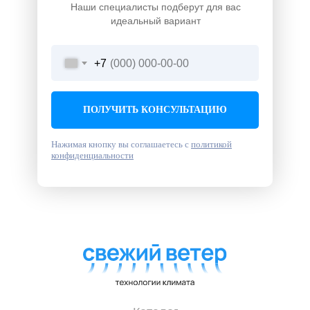
Наши специалисты подберут для вас
идеальный вариант
+7
ПОЛУЧИТЬ КОНСУЛЬТАЦИЮ
Нажимая кнопку вы соглашаетесь с
политикой
конфиденциальности