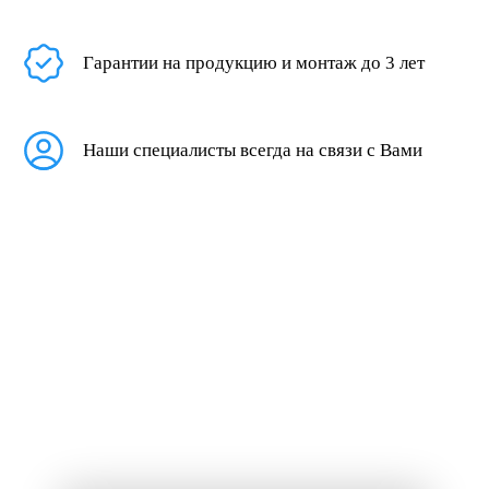
Гарантии на продукцию и монтаж до 3 лет
Наши специалисты всегда на связи с Вами