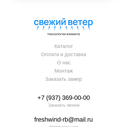
Каталог
Оплата и доставка
О нас
Монтаж
Заказать замер
+7 (937) 369-00-00
Заказать звонок
freshwind-rb@mail.ru
Напишите нам