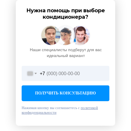
Нужна помощь при выборе
кондиционера?
Наши специалисты подберут для вас
идеальный вариант
+7
ПОЛУЧИТЬ КОНСУЛЬТАЦИЮ
Нажимая кнопку вы соглашаетесь с
политикой
конфиденциальности