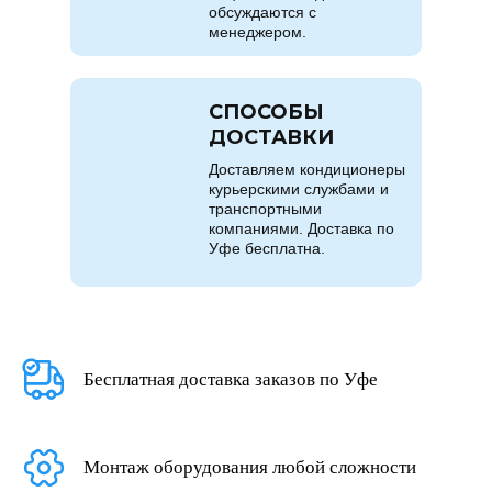
обсуждаются с
менеджером.
СПОСОБЫ
ДОСТАВКИ
Доставляем кондиционеры
курьерскими службами и
транспортными
компаниями. Доставка по
Уфе бесплатна.
Бесплатная доставка заказов по Уфе
Монтаж оборудования любой сложности