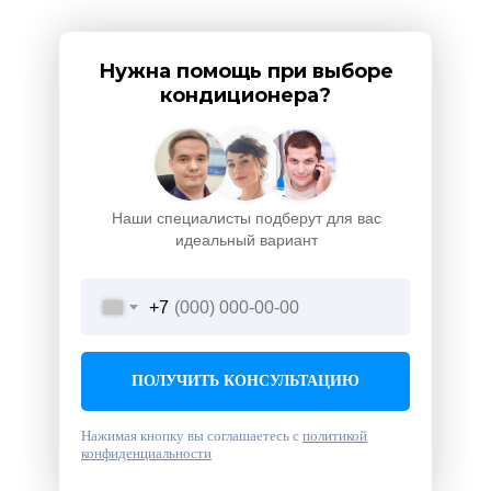
Нужна помощь при выборе
кондиционера?
Наши специалисты подберут для вас
идеальный вариант
+7
ПОЛУЧИТЬ КОНСУЛЬТАЦИЮ
Нажимая кнопку вы соглашаетесь с
политикой
конфиденциальности