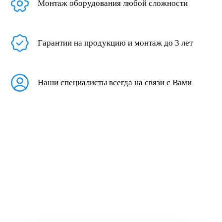
Монтаж оборудования любой сложности
Гарантии на продукцию и монтаж до 3 лет
Наши специалисты всегда на связи с Вами