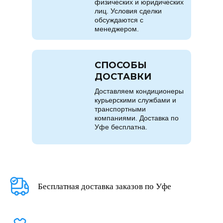
физических и юридических
лиц. Условия сделки
обсуждаются с
менеджером.
СПОСОБЫ
ДОСТАВКИ
Доставляем кондиционеры
курьерскими службами и
транспортными
компаниями. Доставка по
Уфе бесплатна.
Бесплатная доставка заказов по Уфе