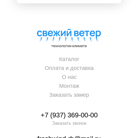
Каталог
Оплата и доставка
О нас
Монтаж
Заказать замер
+7 (937) 369-00-00
Заказать звонок